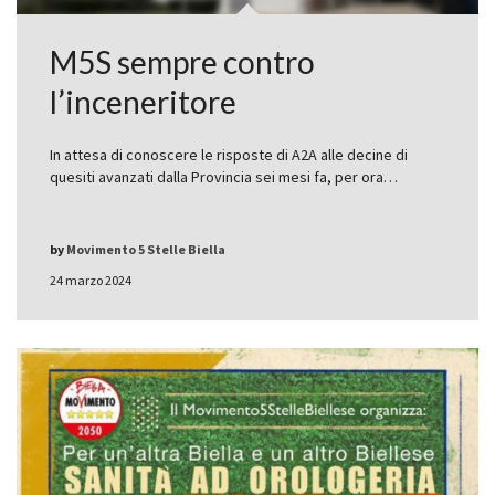
M5S sempre contro
l’inceneritore
In attesa di conoscere le risposte di A2A alle decine di
quesiti avanzati dalla Provincia sei mesi fa, per ora…
by
Movimento 5 Stelle Biella
24 marzo 2024