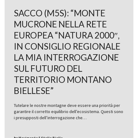
SACCO (M5S): “MONTE
MUCRONE NELLA RETE
EUROPEA “NATURA 2000″,
IN CONSIGLIO REGIONALE
LA MIA INTERROGAZIONE
SUL FUTURO DEL
TERRITORIO MONTANO
BIELLESE”
Tutelare le nostre montagne deve essere una priorità per
garantire il corretto equilibrio dell’ecosistema. Questi sono
i presupposti dell’interrogazione che…
by
Movimento 5 Stelle Biella