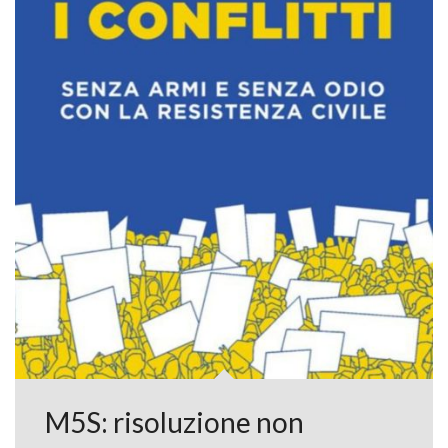
M5S: risoluzione non