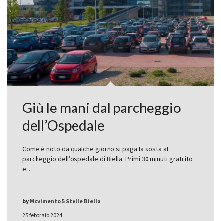
Giù le mani dal parcheggio
dell’Ospedale
Come è noto da qualche giorno si paga la sosta al
parcheggio dell’ospedale di Biella. Primi 30 minuti gratuito
e…
by
Movimento 5 Stelle Biella
25 febbraio 2024