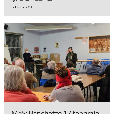
17 febbraio 2024
M5S: Banchetto 17 febbraio