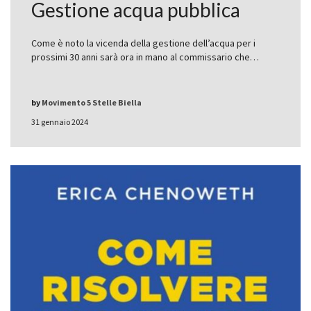
Gestione acqua pubblica
Come è noto la vicenda della gestione dell’acqua per i
prossimi 30 anni sarà ora in mano al commissario che…
by
Movimento 5 Stelle Biella
31 gennaio 2024