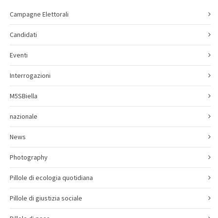
Campagne Elettorali
Candidati
Eventi
Interrogazioni
M5SBiella
nazionale
News
Photography
Pillole di ecologia quotidiana
Pillole di giustizia sociale