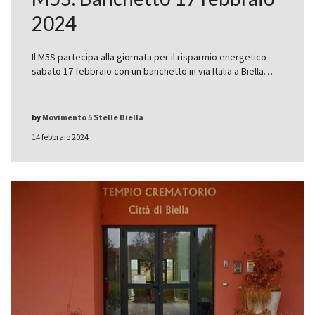
2024
Il M5S partecipa alla giornata per il risparmio energetico
sabato 17 febbraio con un banchetto in via Italia a Biella…
by
Movimento 5 Stelle Biella
14 febbraio 2024