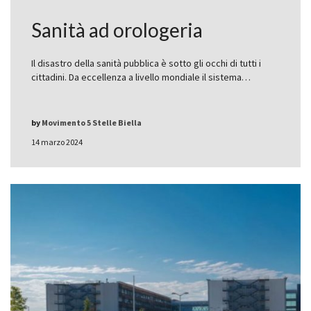
Sanità ad orologeria
Il disastro della sanità pubblica è sotto gli occhi di tutti i
cittadini. Da eccellenza a livello mondiale il sistema…
by
Movimento 5 Stelle Biella
14 marzo 2024