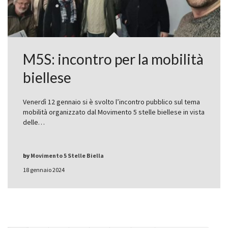
M5S: incontro per la mobilità
biellese
Venerdì 12 gennaio si è svolto l’incontro pubblico sul tema
mobilità organizzato dal Movimento 5 stelle biellese in vista
delle…
by
Movimento 5 Stelle Biella
18 gennaio 2024