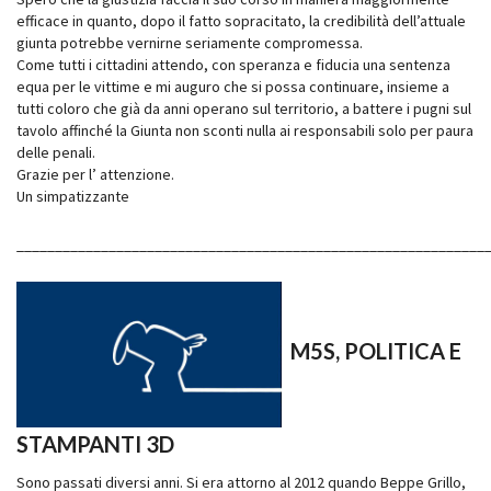
efficace in quanto, dopo il fatto sopracitato, la credibilità dell’attuale
giunta potrebbe vernirne seriamente compromessa.
Come tutti i cittadini attendo, con speranza e fiducia una sentenza
equa per le vittime e mi auguro che si possa continuare, insieme a
tutti coloro che già da anni operano sul territorio, a battere i pugni sul
tavolo affinché la Giunta non sconti nulla ai responsabili solo per paura
delle penali.
Grazie per l’ attenzione.
Un simpatizzante
_____________________________________________________________
M5S, POLITICA E
STAMPANTI 3D
Sono passati diversi anni. Si era attorno al 2012 quando Beppe Grillo,