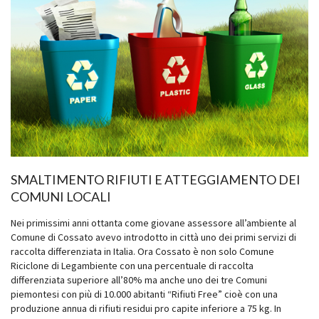
SMALTIMENTO RIFIUTI E ATTEGGIAMENTO DEI
COMUNI LOCALI
Nei primissimi anni ottanta come giovane assessore all’ambiente al
Comune di Cossato avevo introdotto in città uno dei primi servizi di
raccolta differenziata in Italia. Ora Cossato è non solo Comune
Riciclone di Legambiente con una percentuale di raccolta
differenziata superiore all’80% ma anche uno dei tre Comuni
piemontesi con più di 10.000 abitanti “Rifiuti Free” cioè con una
produzione annua di rifiuti residui pro capite inferiore a 75 kg. In