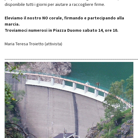
disponibile tutti i giorni per aiutare a raccogliere firme.
Eleviamo il nostro NO corale, firmando e partecipando alla
marcia.
Troviamoci numerosi in Piazza Duomo sabato 14, ore 10.
Maria Teresa Troietto (attivista)
_____________________________________________________________