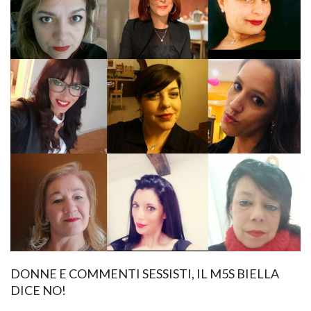
DONNE E COMMENTI SESSISTI, IL M5S BIELLA
DICE NO!