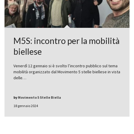
M5S: incontro per la mobilità
biellese
Venerdì 12 gennaio si è svolto l’incontro pubblico sul tema
mobilità organizzato dal Movimento 5 stelle biellese in vista
delle…
by
Movimento 5 Stelle Biella
18 gennaio 2024