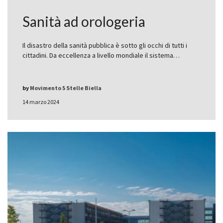
Sanità ad orologeria
Il disastro della sanità pubblica è sotto gli occhi di tutti i
cittadini. Da eccellenza a livello mondiale il sistema…
by
Movimento 5 Stelle Biella
14 marzo 2024