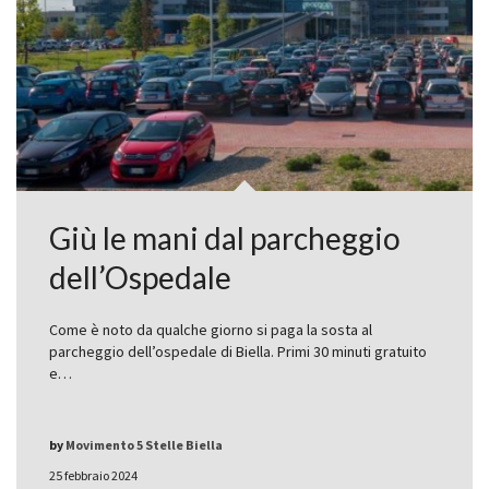
Giù le mani dal parcheggio
dell’Ospedale
Come è noto da qualche giorno si paga la sosta al
parcheggio dell’ospedale di Biella. Primi 30 minuti gratuito
e…
by
Movimento 5 Stelle Biella
25 febbraio 2024