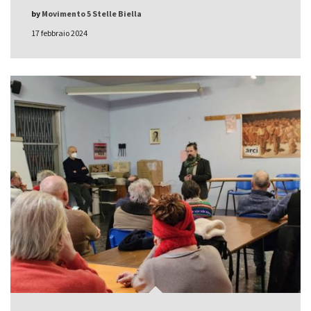
by
Movimento 5 Stelle Biella
17 febbraio 2024