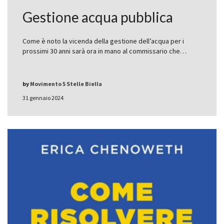
Gestione acqua pubblica
Come è noto la vicenda della gestione dell’acqua per i
prossimi 30 anni sarà ora in mano al commissario che…
by
Movimento 5 Stelle Biella
31 gennaio 2024