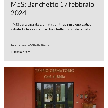
M5S: Banchetto 17 febbraio
2024
Il M5S partecipa alla giornata per il risparmio energetico
sabato 17 febbraio con un banchetto in via Italia a Biella…
by
Movimento 5 Stelle Biella
14 febbraio 2024