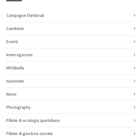
Campagne Elettorali
Candidati
Eventi
Interrogazioni
M5SBiella
nazionale
News
Photography
Pillole di ecologia quotidiana
Pillole di giustizia sociale