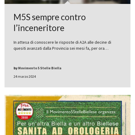
M5S sempre contro
l’inceneritore
In attesa di conoscere le risposte di A2A alle decine di
quesiti avanzati dalla Provincia sei mesi fa, per ora…
by
Movimento 5 Stelle Biella
24 marzo 2024