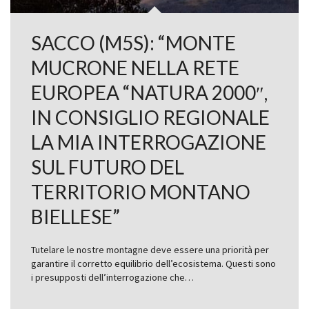
SACCO (M5S): “MONTE
MUCRONE NELLA RETE
EUROPEA “NATURA 2000″,
IN CONSIGLIO REGIONALE
LA MIA INTERROGAZIONE
SUL FUTURO DEL
TERRITORIO MONTANO
BIELLESE”
Tutelare le nostre montagne deve essere una priorità per
garantire il corretto equilibrio dell’ecosistema. Questi sono
i presupposti dell’interrogazione che…