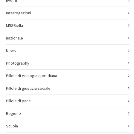
Eventi
Interrogazioni
M5SBiella
nazionale
News
Photography
Pillole di ecologia quotidiana
Pillole di giustizia sociale
Pillole di pace
Regione
Scuola