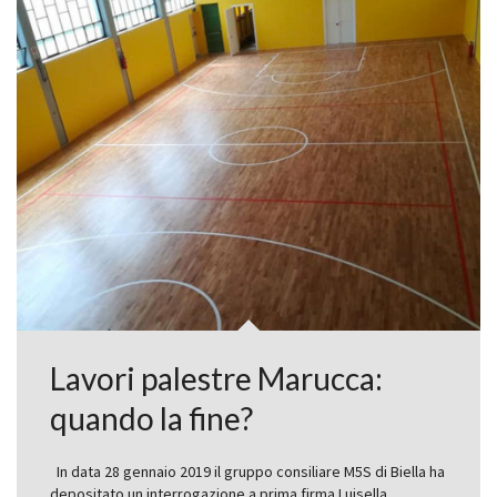
Lavori palestre Marucca:
quando la fine?
In data 28 gennaio 2019 il gruppo consiliare M5S di Biella ha
depositato un interrogazione a prima firma Luisella…