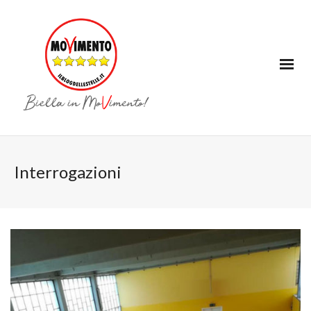
Interrogazioni