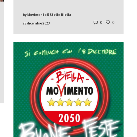
by
Movimento 5 Stelle Biella
0
0
28 dicembre 2023