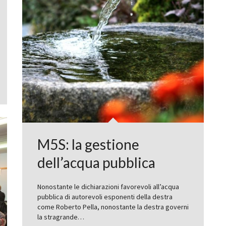
M5S: la gestione
dell’acqua pubblica
Nonostante le dichiarazioni favorevoli all’acqua
pubblica di autorevoli esponenti della destra
come Roberto Pella, nonostante la destra governi
la stragrande…