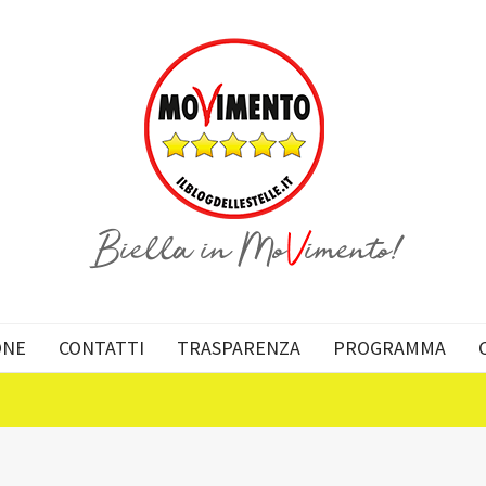
ONE
CONTATTI
TRASPARENZA
PROGRAMMA