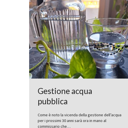
Gestione acqua
pubblica
Come è noto la vicenda della gestione dell’acqua
per i prossimi 30 anni sarà ora in mano al
commissario che…