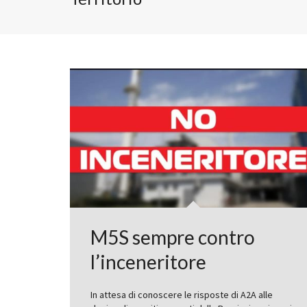
M5S sempre contro
l’inceneritore
In attesa di conoscere le risposte di A2A alle