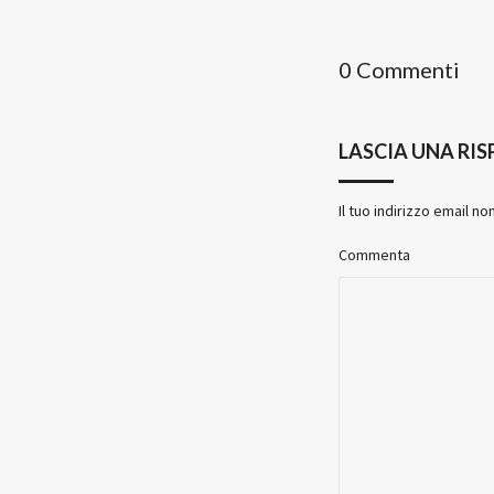
0 Commenti
LASCIA UNA RI
Il tuo indirizzo email no
Commenta