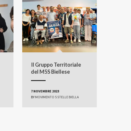
Il Gruppo Territoriale
del M5S Biellese
7 NOVEMBRE 2023
BY
MOVIMENTO 5 STELLE BIELLA