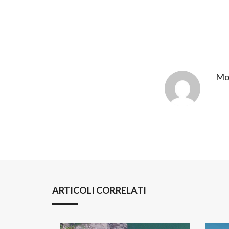
Mov
ARTICOLI CORRELATI