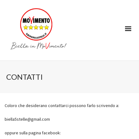
CONTATTI
Coloro che desiderano contattarci possono farlo scrivendo a:
biella5stelle@gmail.com
oppure sulla pagina facebook: