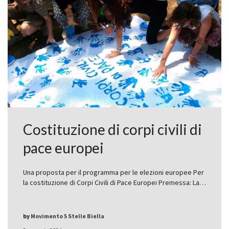
Costituzione di corpi civili di
pace europei
Una proposta per il programma per le elezioni europee Per
la costituzione di Corpi Civili di Pace Europei Premessa: La…
by
Movimento 5 Stelle Biella