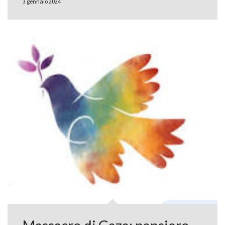
3 gennaio 2024