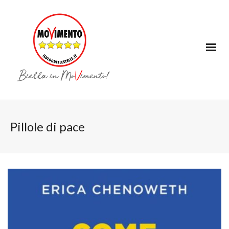
Pillole di pace