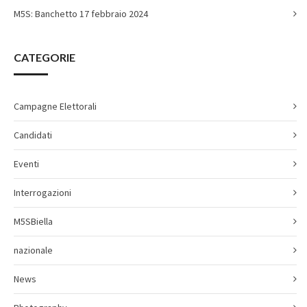
M5S: Banchetto 17 febbraio 2024
CATEGORIE
Campagne Elettorali
Candidati
Eventi
Interrogazioni
M5SBiella
nazionale
News