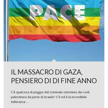
IL MASSACRO DI GAZA,
PENSIERO DI DI FINE ANNO
C’è qualcosa di peggio del criminale sterminio dei civili
palestinesi da parte di Israele? C’è ed è la incredibile
tolleranza…