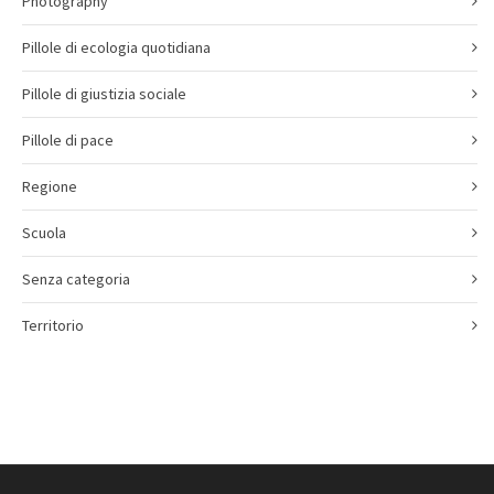
Photography
Pillole di ecologia quotidiana
Pillole di giustizia sociale
Pillole di pace
Regione
Scuola
Senza categoria
Territorio