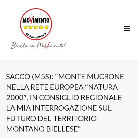
SACCO (M5S): “MONTE MUCRONE
NELLA RETE EUROPEA “NATURA
2000″, IN CONSIGLIO REGIONALE
LA MIA INTERROGAZIONE SUL
FUTURO DEL TERRITORIO
MONTANO BIELLESE”