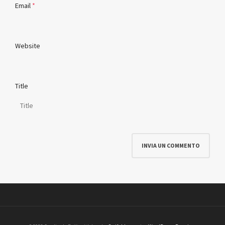
Email
*
Website
Title