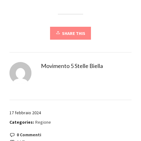
SHARE THIS
Movimento 5 Stelle Biella
17 febbraio 2024
Categories:
Regione
0 Commenti