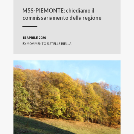
M5S-PIEMONTE: chiediamo il
commissariamento della regione
15 APRILE 2020
BY
MOVIMENTO 5 STELLE BIELLA