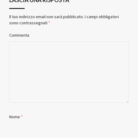
Il tuo indirizzo email non sarà pubblicato.
I campi obbligatori
sono contrassegnati
*
Commenta
Nome
*