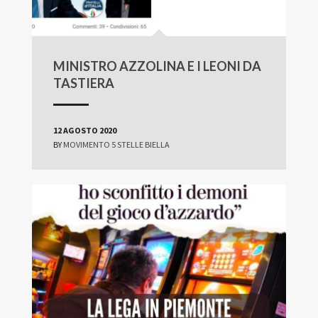
MINISTRO AZZOLINA E I LEONI DA
TASTIERA
12 AGOSTO 2020
BY
MOVIMENTO 5 STELLE BIELLA