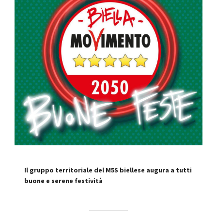
Il gruppo territoriale del M5S biellese augura a tutti
buone e serene festività