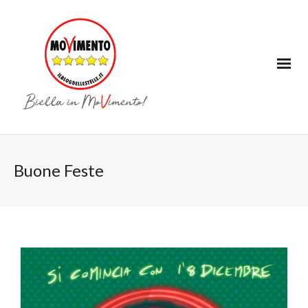
Buone Feste