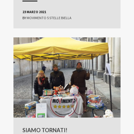
23 MARZO 2021
BY
MOVIMENTO 5 STELLE BIELLA
SIAMO TORNATI!