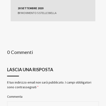
28 SETTEMBRE 2020
BY
MOVIMENTO 5 STELLE BIELLA
0 Commenti
LASCIA UNA RISPOSTA
Il tuo indirizzo email non sarà pubblicato.
I campi obbligatori
sono contrassegnati
*
Commenta