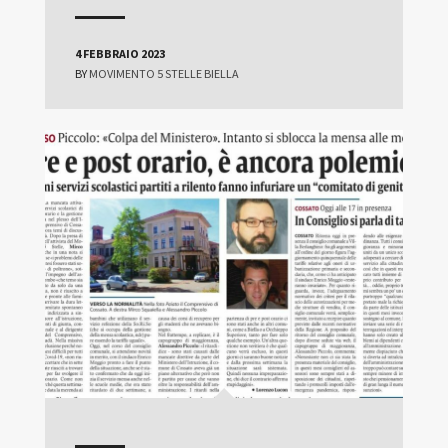
4 FEBBRAIO 2023
BY
MOVIMENTO 5 STELLE BIELLA