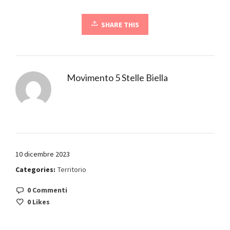
SHARE THIS
Movimento 5 Stelle Biella
10 dicembre 2023
Categories:
Territorio
0 Commenti
0
Likes