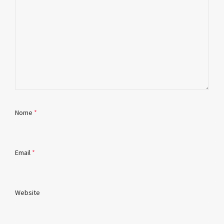
Nome
*
Email
*
Website