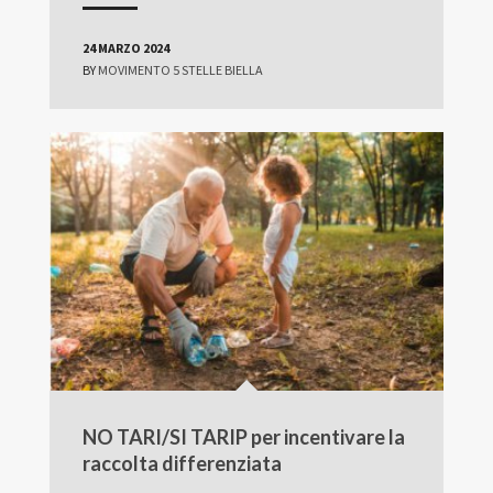
24 MARZO 2024
BY
MOVIMENTO 5 STELLE BIELLA
NO TARI/SI TARIP per incentivare la
raccolta differenziata