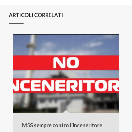
ARTICOLI CORRELATI
M5S sempre contro l’inceneritore