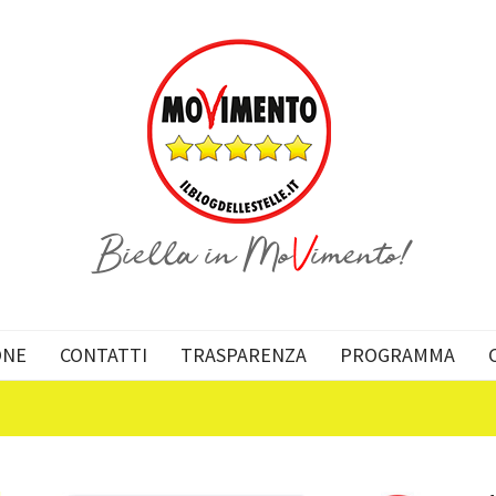
ONE
CONTATTI
TRASPARENZA
PROGRAMMA