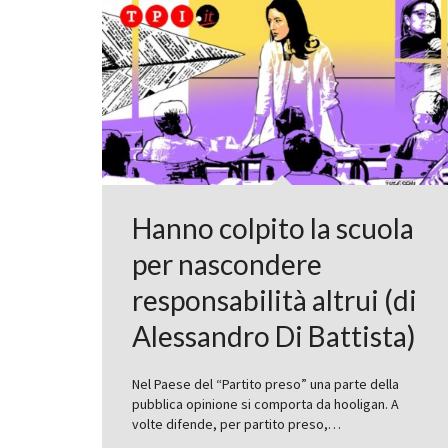
Hanno colpito la scuola
per nascondere
responsabilità altrui (di
Alessandro Di Battista)
Nel Paese del “Partito preso” una parte della
pubblica opinione si comporta da hooligan. A
volte difende, per partito preso,…