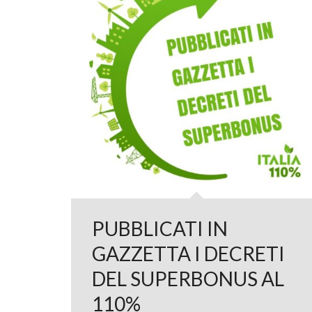
PUBBLICATI IN
GAZZETTA I DECRETI
DEL SUPERBONUS AL
110%