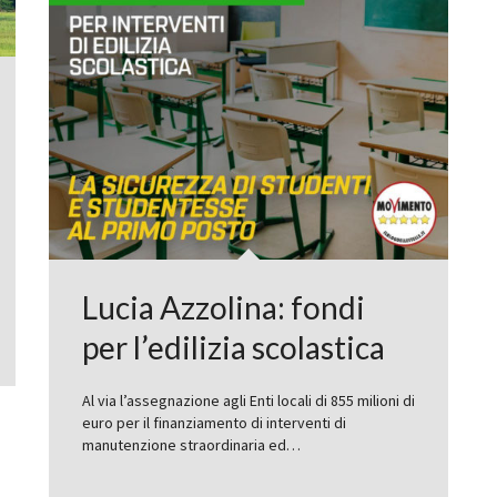
Lucia Azzolina: fondi
per l’edilizia scolastica
Al via l’assegnazione agli Enti locali di 855 milioni di
euro per il finanziamento di interventi di
manutenzione straordinaria ed…