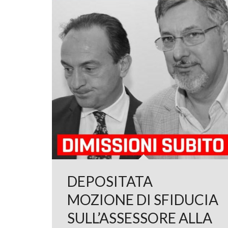
DEPOSITATA
MOZIONE DI SFIDUCIA
SULL’ASSESSORE ALLA