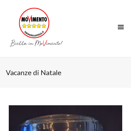
Vacanze di Natale