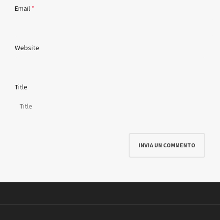
Email
*
Website
Title