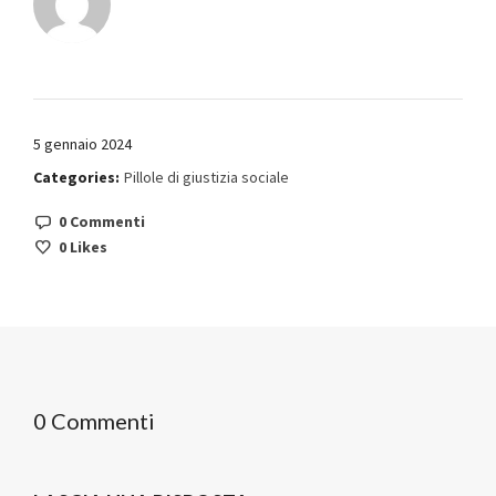
5 gennaio 2024
Categories:
Pillole di giustizia sociale
0 Commenti
0
Likes
0 Commenti