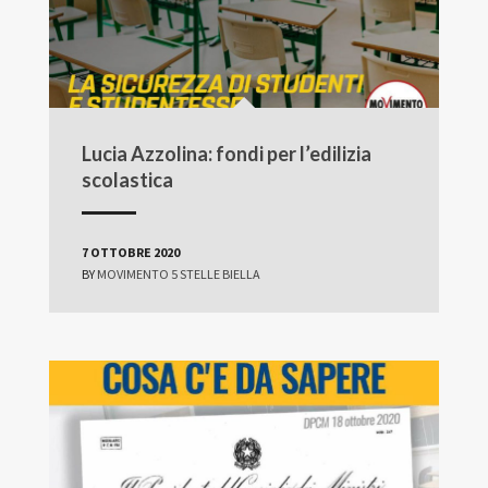
Lucia Azzolina: fondi per l’edilizia
scolastica
7 OTTOBRE 2020
BY
MOVIMENTO 5 STELLE BIELLA