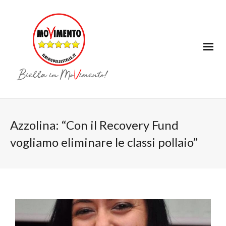
Azzolina: “Con il Recovery Fund
vogliamo eliminare le classi pollaio”