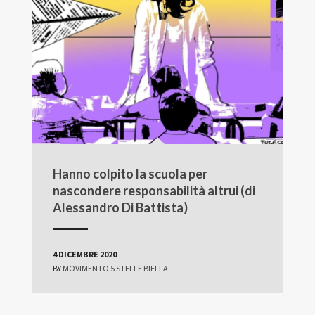
Hanno colpito la scuola per
nascondere responsabilità altrui (di
Alessandro Di Battista)
4 DICEMBRE 2020
BY
MOVIMENTO 5 STELLE BIELLA