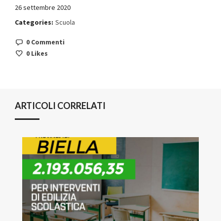
26 settembre 2020
Categories:
Scuola
0 Commenti
0
Likes
ARTICOLI CORRELATI