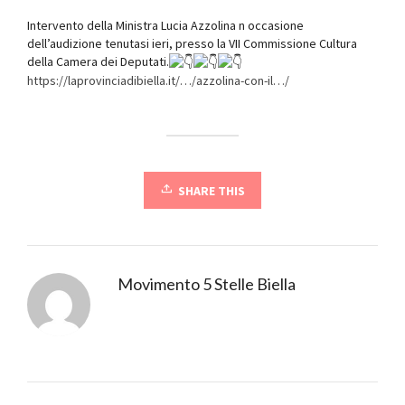
Intervento della Ministra Lucia Azzolina n occasione
dell’audizione tenutasi ieri, presso la VII Commissione Cultura
della Camera dei Deputati.
https://laprovinciadibiella.it/…/azzolina-con-il…/
SHARE THIS
Movimento 5 Stelle Biella