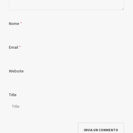
Nome
*
Email
*
Website
Title