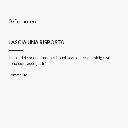
0 Commenti
LASCIA UNA RISPOSTA
Il tuo indirizzo email non sarà pubblicato.
I campi obbligatori
sono contrassegnati
*
Commenta