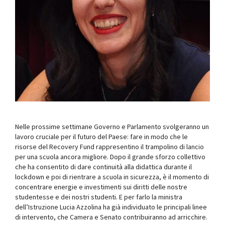
Nelle prossime settimane Governo e Parlamento svolgeranno un
lavoro cruciale per il futuro del Paese: fare in modo che le
risorse del Recovery Fund rappresentino il trampolino di lancio
per una scuola ancora migliore. Dopo il grande sforzo collettivo
che ha consentito di dare continuità alla didattica durante il
lockdown e poi di rientrare a scuola in sicurezza, è il momento di
concentrare energie e investimenti sui diritti delle nostre
studentesse e dei nostri studenti. E per farlo la ministra
dell’Istruzione Lucia Azzolina ha già individuato le principali linee
di intervento, che Camera e Senato contribuiranno ad arricchire.