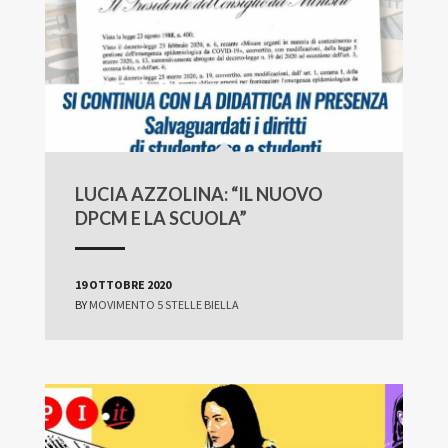
LUCIA AZZOLINA: “IL NUOVO
DPCM E LA SCUOLA”
19 OTTOBRE 2020
BY
MOVIMENTO 5 STELLE BIELLA