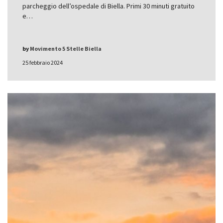
parcheggio dell’ospedale di Biella. Primi 30 minuti gratuito
e…
by
Movimento 5 Stelle Biella
25 febbraio 2024