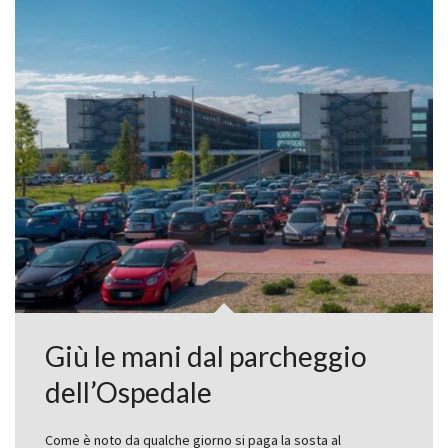
Giù le mani dal parcheggio
dell’Ospedale
Come è noto da qualche giorno si paga la sosta al