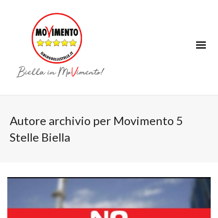
Autore archivio per Movimento 5
Stelle Biella