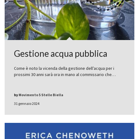
Gestione acqua pubblica
Come è noto la vicenda della gestione dell’acqua per i
prossimi 30 anni sarà ora in mano al commissario che…
by
Movimento 5 Stelle Biella
31 gennaio 2024