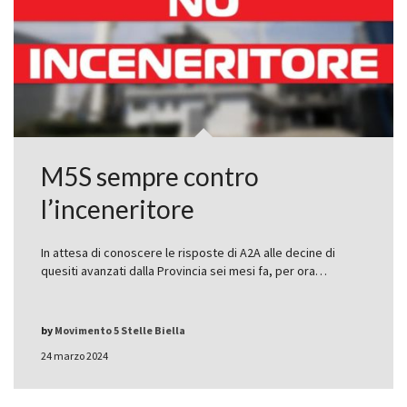
M5S sempre contro
l’inceneritore
In attesa di conoscere le risposte di A2A alle decine di
quesiti avanzati dalla Provincia sei mesi fa, per ora…
by
Movimento 5 Stelle Biella
24 marzo 2024