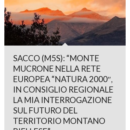
SACCO (M5S): “MONTE
MUCRONE NELLA RETE
EUROPEA “NATURA 2000″,
IN CONSIGLIO REGIONALE
LA MIA INTERROGAZIONE
SUL FUTURO DEL
TERRITORIO MONTANO