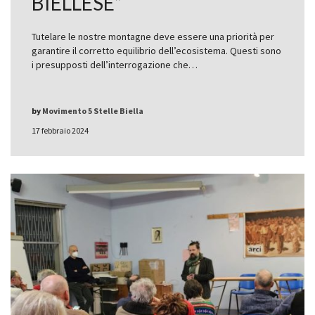
BIELLESE”
Tutelare le nostre montagne deve essere una priorità per
garantire il corretto equilibrio dell’ecosistema. Questi sono
i presupposti dell’interrogazione che…
by
Movimento 5 Stelle Biella
17 febbraio 2024