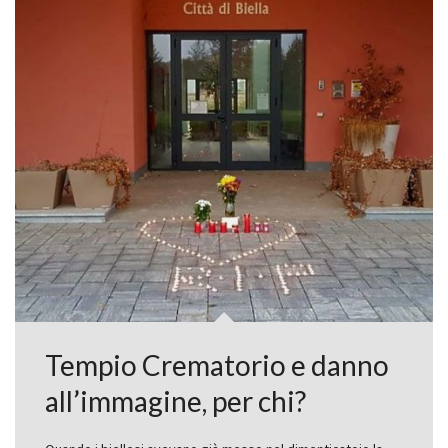
Tempio Crematorio e danno
all’immagine, per chi?