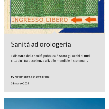
Sanità ad orologeria
Il disastro della sanità pubblica è sotto gli occhi di tutti i
cittadini. Da eccellenza a livello mondiale il sistema…
by
Movimento 5 Stelle Biella
14 marzo 2024