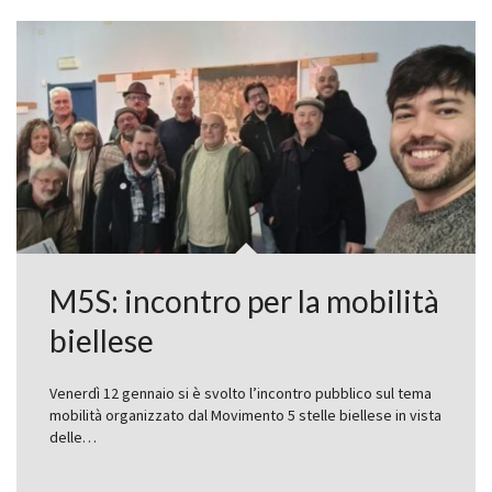
M5S: incontro per la mobilità
biellese
Venerdì 12 gennaio si è svolto l’incontro pubblico sul tema
mobilità organizzato dal Movimento 5 stelle biellese in vista
delle…