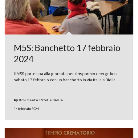
M5S: Banchetto 17 febbraio
2024
Il M5S partecipa alla giornata per il risparmio energetico
sabato 17 febbraio con un banchetto in via Italia a Biella…
by
Movimento 5 Stelle Biella
14 febbraio 2024