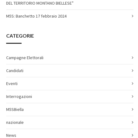
DEL TERRITORIO MONTANO BIELLESE”
M5S: Banchetto 17 febbraio 2024
CATEGORIE
Campagne Elettorali
Candidati
Eventi
Interrogazioni
M5SBiella
nazionale
News