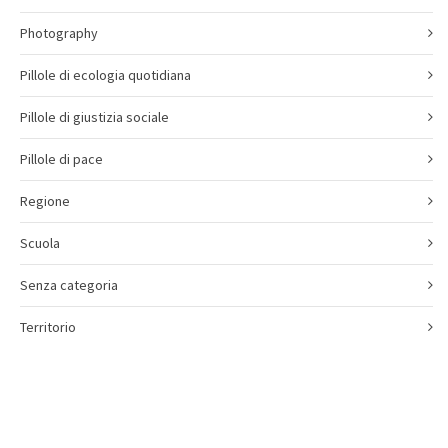
Photography
Pillole di ecologia quotidiana
Pillole di giustizia sociale
Pillole di pace
Regione
Scuola
Senza categoria
Territorio