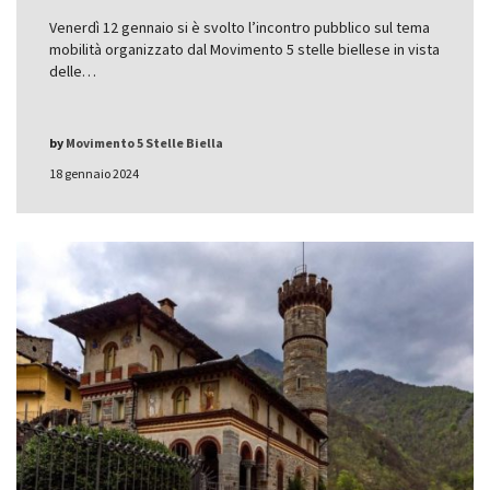
Venerdì 12 gennaio si è svolto l’incontro pubblico sul tema
mobilità organizzato dal Movimento 5 stelle biellese in vista
delle…
by
Movimento 5 Stelle Biella
18 gennaio 2024