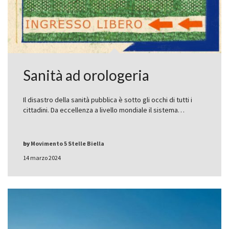
Sanità ad orologeria
Il disastro della sanità pubblica è sotto gli occhi di tutti i
cittadini. Da eccellenza a livello mondiale il sistema…
by
Movimento 5 Stelle Biella
14 marzo 2024