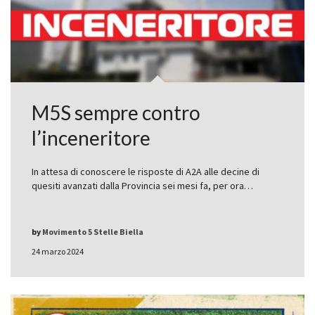
M5S sempre contro
l’inceneritore
In attesa di conoscere le risposte di A2A alle decine di
quesiti avanzati dalla Provincia sei mesi fa, per ora…
by
Movimento 5 Stelle Biella
24 marzo 2024