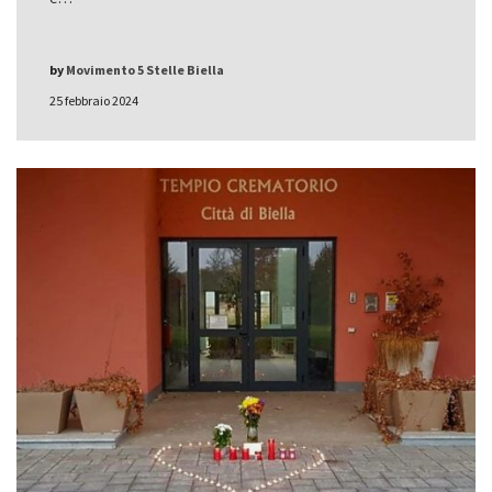
by
Movimento 5 Stelle Biella
25 febbraio 2024