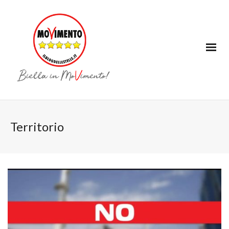
Territorio