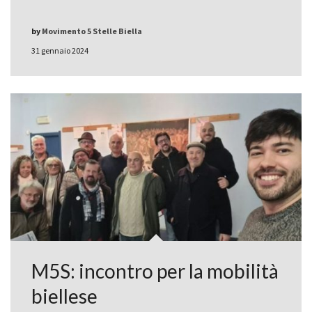
by
Movimento 5 Stelle Biella
31 gennaio 2024
M5S: incontro per la mobilità
biellese