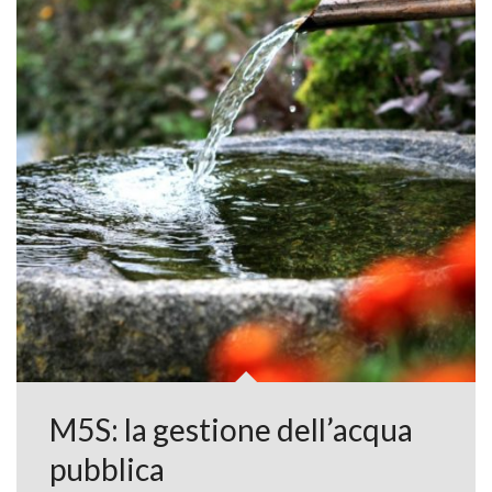
M5S: la gestione dell’acqua
pubblica