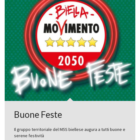
Buone Feste
Il gruppo territoriale del M5S biellese augura a tutti buone e
serene festività