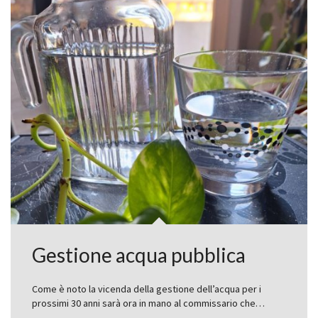
Gestione acqua pubblica
Come è noto la vicenda della gestione dell’acqua per i
prossimi 30 anni sarà ora in mano al commissario che…