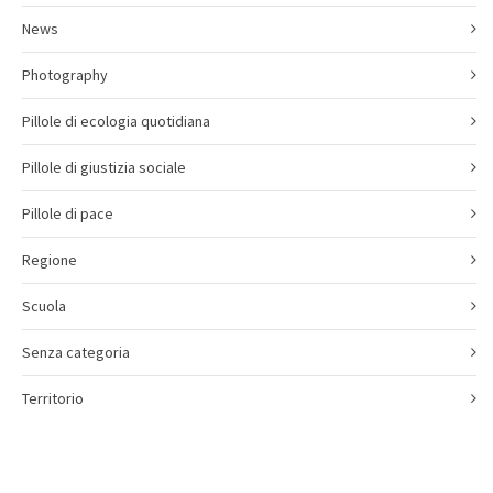
News
Photography
Pillole di ecologia quotidiana
Pillole di giustizia sociale
Pillole di pace
Regione
Scuola
Senza categoria
Territorio