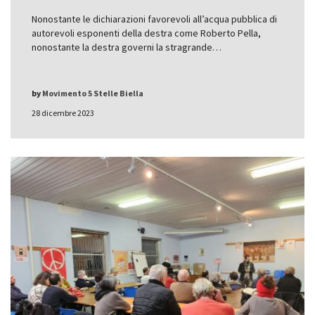
Nonostante le dichiarazioni favorevoli all’acqua pubblica di
autorevoli esponenti della destra come Roberto Pella,
nonostante la destra governi la stragrande…
by
Movimento 5 Stelle Biella
28 dicembre 2023