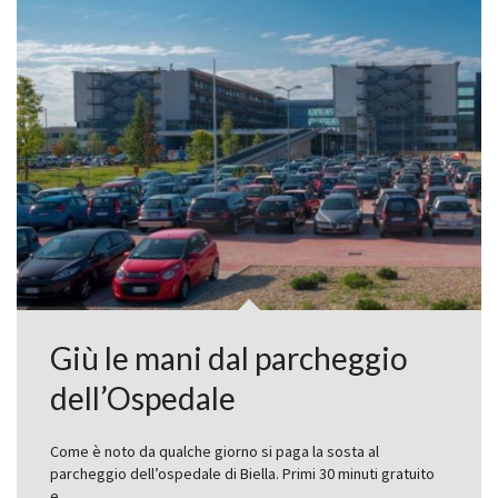
Giù le mani dal parcheggio
dell’Ospedale
Come è noto da qualche giorno si paga la sosta al
parcheggio dell’ospedale di Biella. Primi 30 minuti gratuito
e…