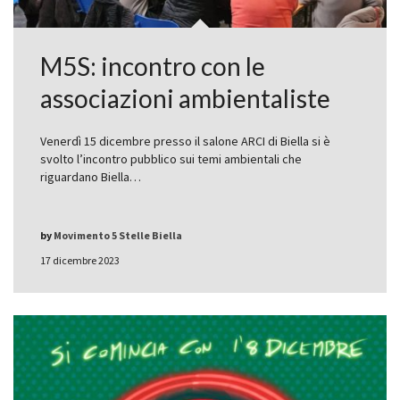
M5S: incontro con le
associazioni ambientaliste
Venerdì 15 dicembre presso il salone ARCI di Biella si è
svolto l’incontro pubblico sui temi ambientali che
riguardano Biella…
by
Movimento 5 Stelle Biella
17 dicembre 2023