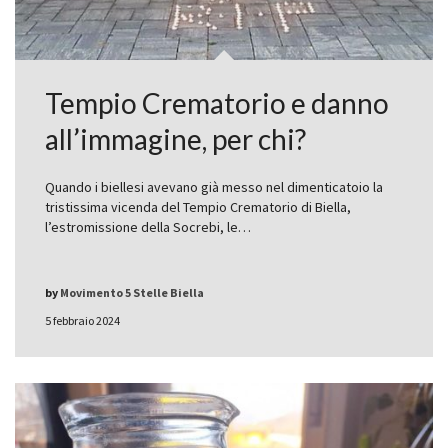
Tempio Crematorio e danno
all’immagine, per chi?
Quando i biellesi avevano già messo nel dimenticatoio la
tristissima vicenda del Tempio Crematorio di Biella,
l’estromissione della Socrebi, le…
by
Movimento 5 Stelle Biella
5 febbraio 2024