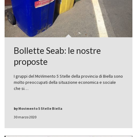
Bollette Seab: le nostre
proposte
I gruppi del MoVimento 5 Stelle della provincia di Biella sono
molto preoccupati della situazione economica e sociale
che si…
by
Movimento 5 Stelle Biella
30 marzo 2020