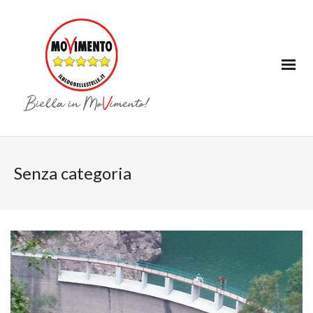
Senza categoria