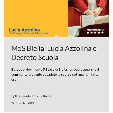
M5S Biella: Lucia Azzolina e
Decreto Scuola
Il gruppo Movimento 5 Stelle di Biella non può esimersi dal
commentare quanto accaduto la scorsa settimana. Il fatto:
la…
by
Movimento 5 Stelle Biella
24 dicembre 2019