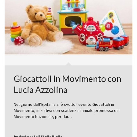
Giocattoli in Movimento con
Lucia Azzolina
Nel giorno dell’Epifania si è svolto l’evento Giocattoli in
Movimento, iniziativa con scadenza annuale promossa dal
Movimento Nazionale, per dar…
by
Movimento 5 Stelle Biella