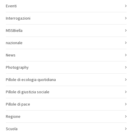
Eventi
Interrogazioni
M5SBiella
nazionale
News
Photography
Pillole di ecologia quotidiana
Pillole di giustizia sociale
Pillole di pace
Regione
Scuola