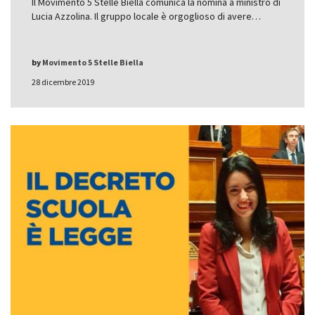
Il Movimento 5 Stelle Biella comunica la nomina a ministro di
Lucia Azzolina. Il gruppo locale è orgoglioso di avere…
by
Movimento 5 Stelle Biella
28 dicembre 2019