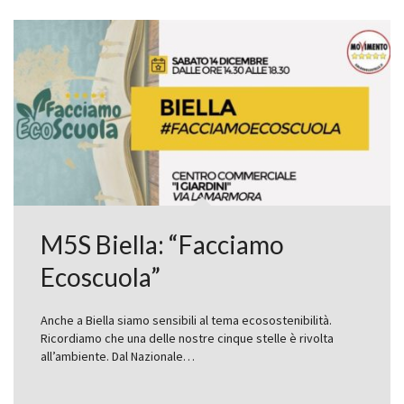
M5S Biella: “Facciamo
Ecoscuola”
Anche a Biella siamo sensibili al tema ecosostenibilità.
Ricordiamo che una delle nostre cinque stelle è rivolta
all’ambiente. Dal Nazionale…