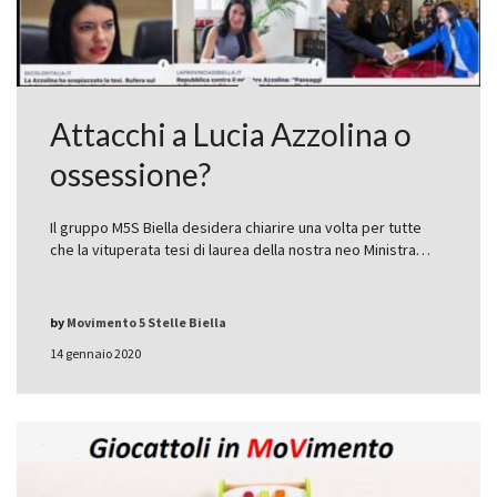
Attacchi a Lucia Azzolina o
ossessione?
Il gruppo M5S Biella desidera chiarire una volta per tutte
che la vituperata tesi di laurea della nostra neo Ministra…
by
Movimento 5 Stelle Biella
14 gennaio 2020