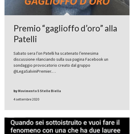
Premio “gaglioffo d’oro” alla
Patelli
Sabato sera l’on Patelli ha scatenato l’ennesima
discussione rilanciando sulla sua pagina Facebook un
sondaggio provocatorio creato dal gruppo
@LegaSalviniPremier.…
by
Movimento 5 Stelle Biella
4 settembre 2020