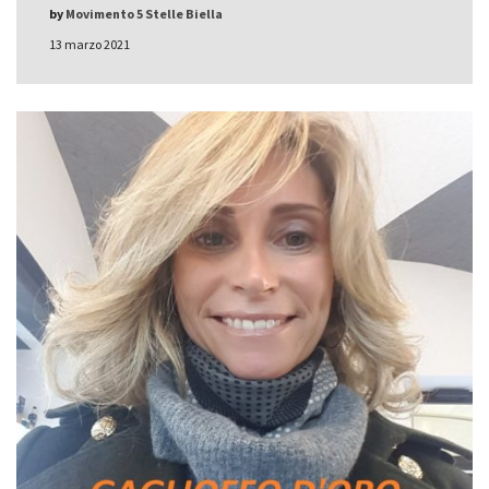
by
Movimento 5 Stelle Biella
13 marzo 2021