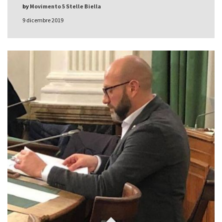
by
Movimento 5 Stelle Biella
9 dicembre 2019