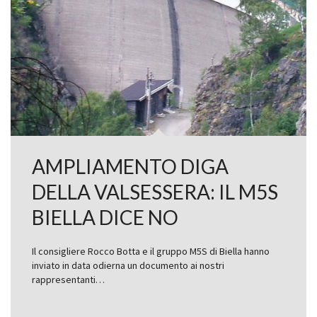
AMPLIAMENTO DIGA
DELLA VALSESSERA: IL M5S
BIELLA DICE NO
Il consigliere Rocco Botta e il gruppo M5S di Biella hanno
inviato in data odierna un documento ai nostri
rappresentanti…