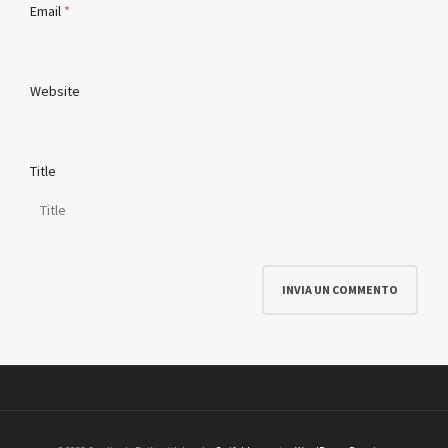
Email
*
Website
Title