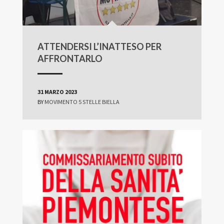
ATTENDERSI L’INATTESO PER
AFFRONTARLO
31 MARZO 2023
BY
MOVIMENTO 5 STELLE BIELLA