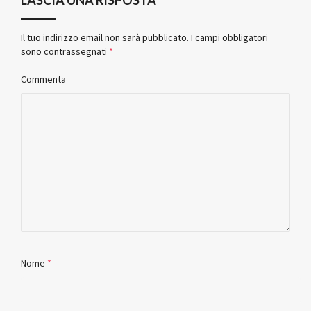
Il tuo indirizzo email non sarà pubblicato.
I campi obbligatori
sono contrassegnati
*
Commenta
Nome
*