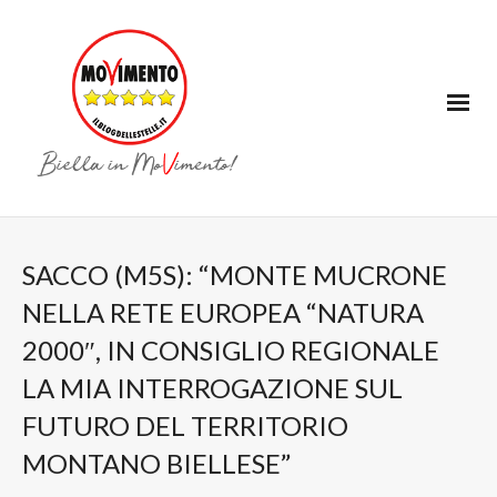
SACCO (M5S): “MONTE MUCRONE
NELLA RETE EUROPEA “NATURA
2000″, IN CONSIGLIO REGIONALE
LA MIA INTERROGAZIONE SUL
FUTURO DEL TERRITORIO
MONTANO BIELLESE”