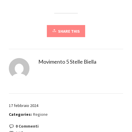
SHARE THIS
Movimento 5 Stelle Biella
17 febbraio 2024
Categories:
Regione
0 Commenti