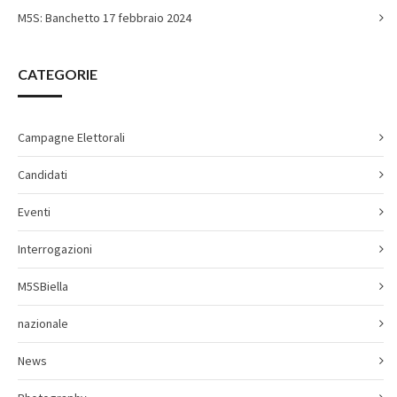
M5S: Banchetto 17 febbraio 2024
CATEGORIE
Campagne Elettorali
Candidati
Eventi
Interrogazioni
M5SBiella
nazionale
News