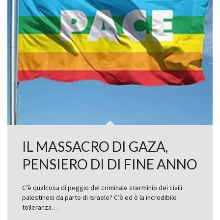
IL MASSACRO DI GAZA,
PENSIERO DI DI FINE ANNO
C’è qualcosa di peggio del criminale sterminio dei civili
palestinesi da parte di Israele? C’è ed è la incredibile
tolleranza…