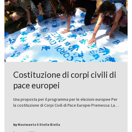
Costituzione di corpi civili di
pace europei
Una proposta per il programma per le elezioni europee Per
la costituzione di Corpi Civili di Pace Europei Premessa: La…
by
Movimento 5 Stelle Biella