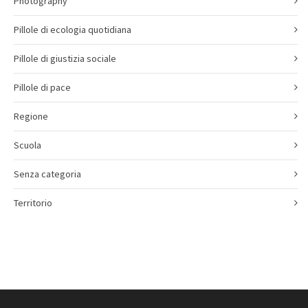
Photography
Pillole di ecologia quotidiana
Pillole di giustizia sociale
Pillole di pace
Regione
Scuola
Senza categoria
Territorio