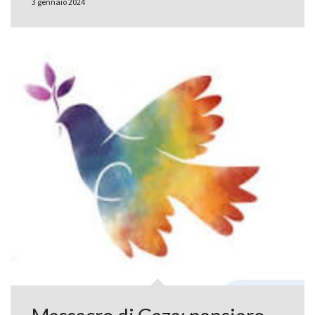
3 gennaio 2024