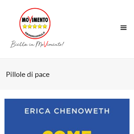
Pillole di pace