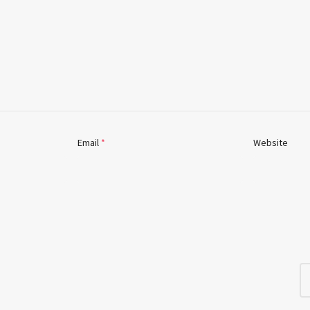
Email
*
Website