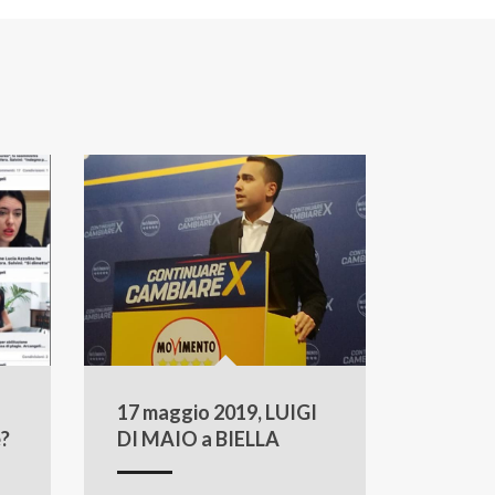
17 maggio 2019, LUIGI
e?
DI MAIO a BIELLA