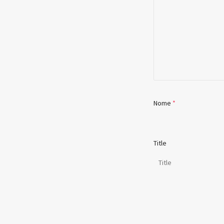
Nome
*
Title