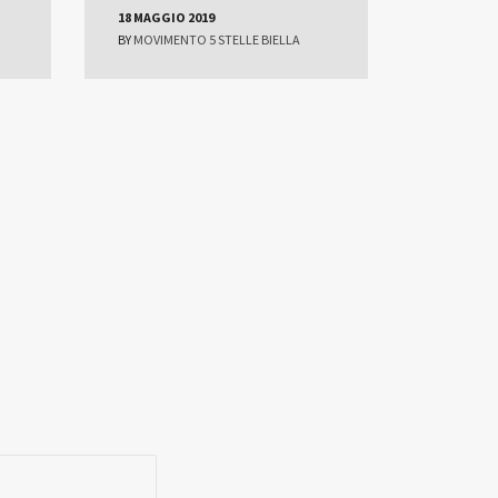
18 MAGGIO 2019
BY
MOVIMENTO 5 STELLE BIELLA