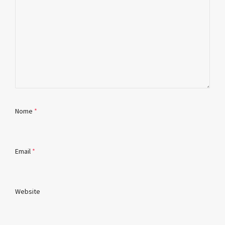
Nome
*
Email
*
Website