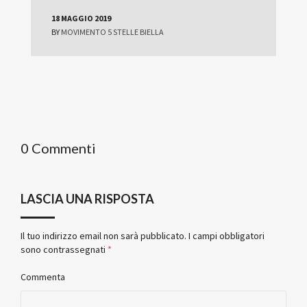
18 MAGGIO 2019
BY
MOVIMENTO 5 STELLE BIELLA
0 Commenti
LASCIA UNA RISPOSTA
Il tuo indirizzo email non sarà pubblicato.
I campi obbligatori
sono contrassegnati
*
Commenta