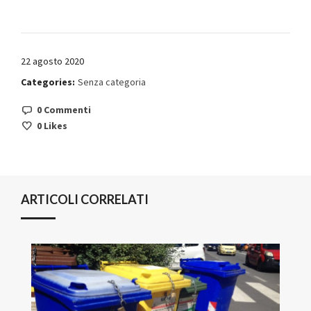
22 agosto 2020
Categories:
Senza categoria
0 Commenti
0
Likes
ARTICOLI CORRELATI