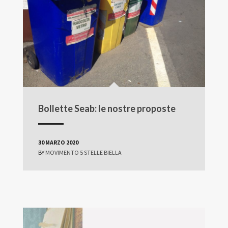
Bollette Seab: le nostre proposte
30 MARZO 2020
BY
MOVIMENTO 5 STELLE BIELLA