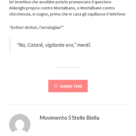
Un’invettiva che avrebbe potuto pronunciare il questore
Alderighi proprio contro Montalbano, o Montalbano contro
chicchessia, in sogno, prima che in casa gli squillasse il telefono:
“Dottori dottori, l’arrisbigliai?”
“No, Catarè, vigilante ero,” mentì.
SHARE THIS
Movimento 5 Stelle Biella