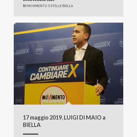
BY
MOVIMENTO 5 STELLE BIELLA
17 maggio 2019, LUIGI DI MAIO a
BIELLA