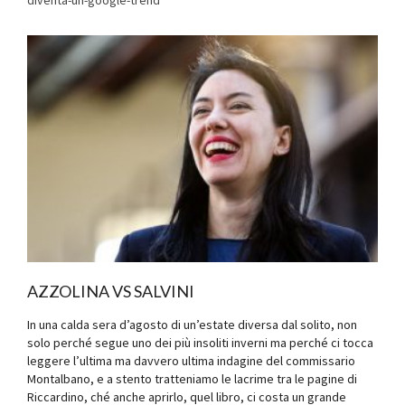
AZZOLINA VS SALVINI
In una calda sera d’agosto di un’estate diversa dal solito, non
solo perché segue uno dei più insoliti inverni ma perché ci tocca
leggere l’ultima ma davvero ultima indagine del commissario
Montalbano, e a stento tratteniamo le lacrime tra le pagine di
Riccardino, ché anche aprirlo, quel libro, ci costa un grande