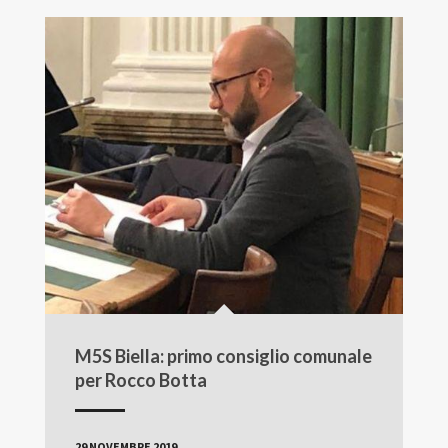
M5S Biella: primo consiglio comunale
per Rocco Botta
29 NOVEMBRE 2019