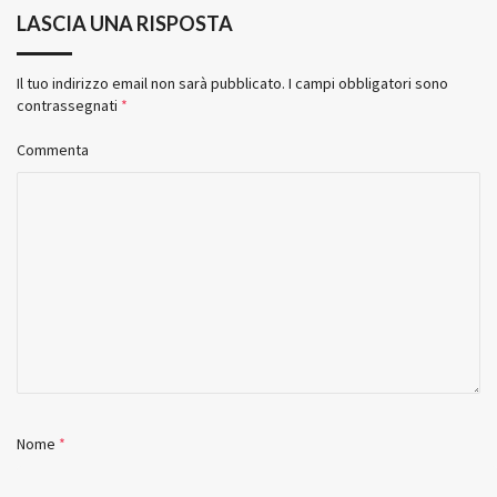
LASCIA UNA RISPOSTA
Il tuo indirizzo email non sarà pubblicato.
I campi obbligatori sono
contrassegnati
*
Commenta
Nome
*