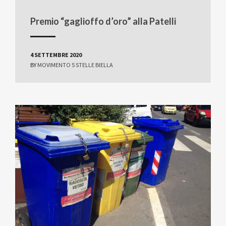
Premio “gaglioffo d’oro” alla Patelli
4 SETTEMBRE 2020
BY
MOVIMENTO 5 STELLE BIELLA