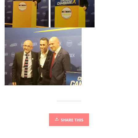
SHARE THIS