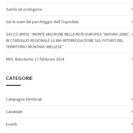
Sanità ad orologeria
Giù le mani dal parcheggio dell’Ospedale
SACCO (M5S): “MONTE MUCRONE NELLA RETE EUROPEA “NATURA 2000″,
IN CONSIGLIO REGIONALE LA MIA INTERROGAZIONE SUL FUTURO DEL
TERRITORIO MONTANO BIELLESE”
M5S: Banchetto 17 febbraio 2024
CATEGORIE
Campagne Elettorali
Candidati
Eventi