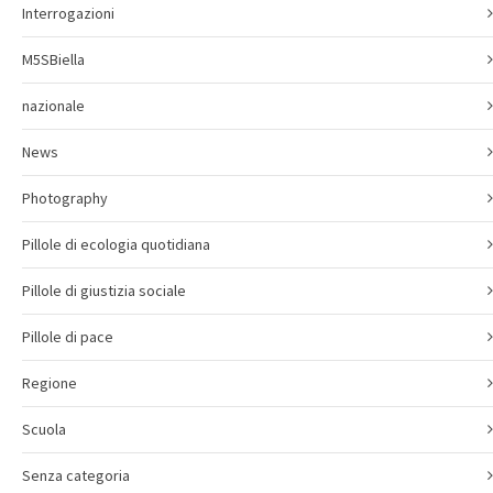
Interrogazioni
M5SBiella
nazionale
News
Photography
Pillole di ecologia quotidiana
Pillole di giustizia sociale
Pillole di pace
Regione
Scuola
Senza categoria