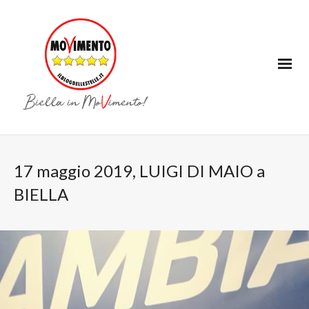
17 maggio 2019, LUIGI DI MAIO a
BIELLA