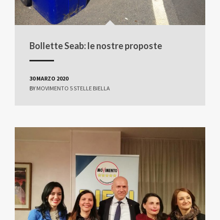
Bollette Seab: le nostre proposte
30 MARZO 2020
BY
MOVIMENTO 5 STELLE BIELLA