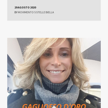
29 AGOSTO 2020
BY
MOVIMENTO 5 STELLE BIELLA