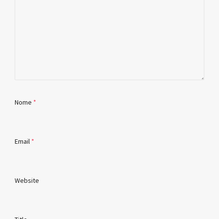
Nome
*
Email
*
Website