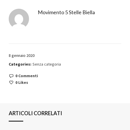
Movimento 5 Stelle Biella
8 gennaio 2020
Categories:
Senza categoria
0 Commenti
0
Likes
ARTICOLI CORRELATI