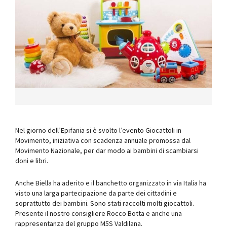
Nel giorno dell’Epifania si è svolto l’evento Giocattoli in
Movimento, iniziativa con scadenza annuale promossa dal
Movimento Nazionale, per dar modo ai bambini di scambiarsi
doni e libri.
Anche Biella ha aderito e il banchetto organizzato in via Italia ha
visto una larga partecipazione da parte dei cittadini e
soprattutto dei bambini. Sono stati raccolti molti giocattoli.
Presente il nostro consigliere Rocco Botta e anche una
rappresentanza del gruppo M5S Valdilana.