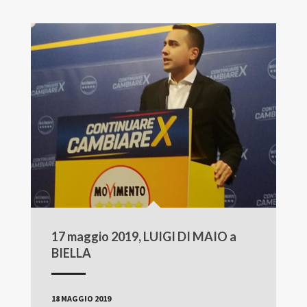
17 maggio 2019, LUIGI DI MAIO a
BIELLA
18 MAGGIO 2019