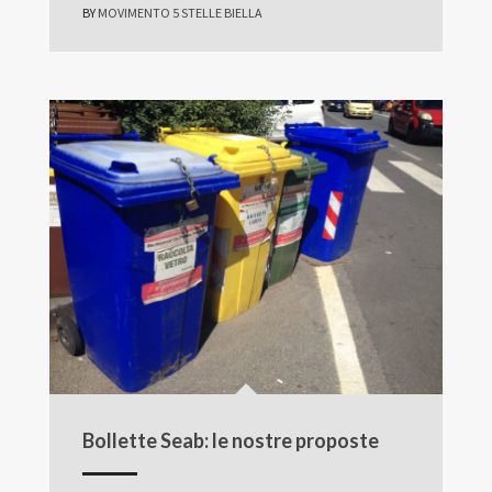
BY
MOVIMENTO 5 STELLE BIELLA
Bollette Seab: le nostre proposte