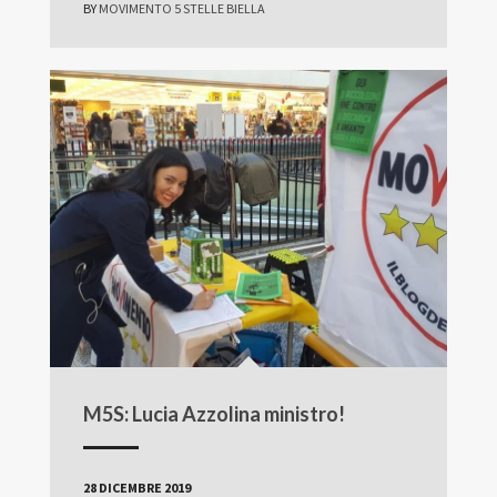
BY
MOVIMENTO 5 STELLE BIELLA
M5S: Lucia Azzolina ministro!
28 DICEMBRE 2019