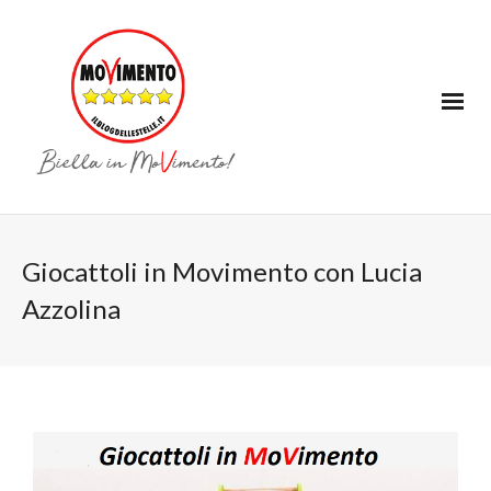
Giocattoli in Movimento con Lucia
Azzolina