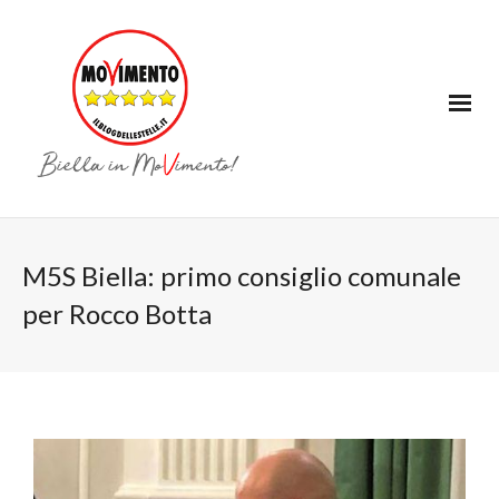
M5S Biella: primo consiglio comunale
per Rocco Botta