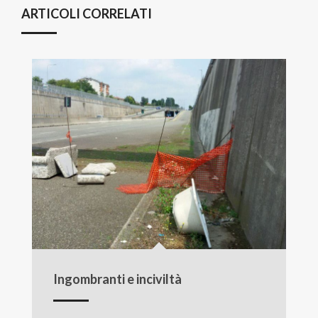
ARTICOLI CORRELATI
Ingombranti e inciviltà