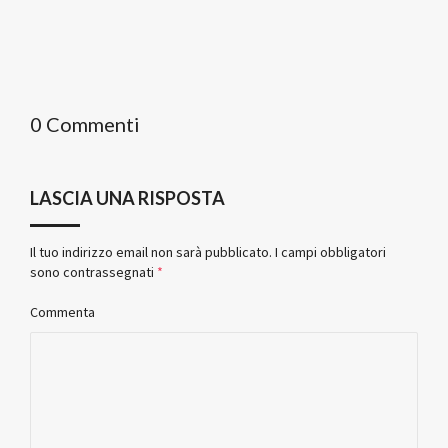
0 Commenti
LASCIA UNA RISPOSTA
Il tuo indirizzo email non sarà pubblicato.
I campi obbligatori
sono contrassegnati
*
Commenta