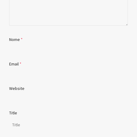
Nome
*
Email
*
Website
Title