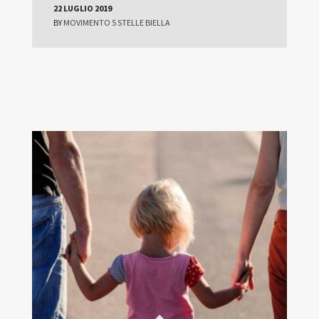
22 LUGLIO 2019
BY
MOVIMENTO 5 STELLE BIELLA