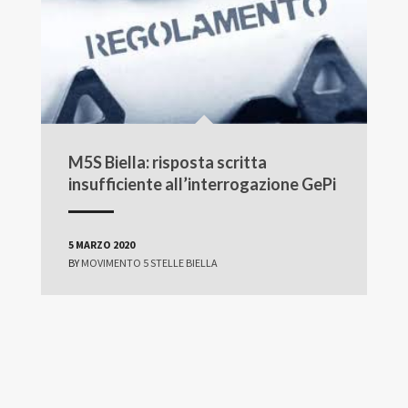
M5S Biella: risposta scritta
insufficiente all’interrogazione GePi
5 MARZO 2020
BY
MOVIMENTO 5 STELLE BIELLA