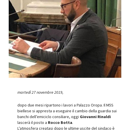
martedì 27 novembre 2019,
dopo due mesi ripartono i lavori a Palazzo Oropa. Il M5S
biellese si appresta a eseguire il cambio della guardia sui
banchi dell’emiciclo consiliare, oggi
Giovanni Rinaldi
lascerà il posto a
Rocco Botta
.
L’atmosfera creatasi dopo le ultime uscite del sindaco è