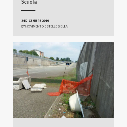
Scuola
24 DICEMBRE 2019
BY
MOVIMENTO 5 STELLE BIELLA