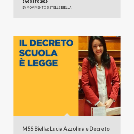
2 AGOSTO 2019
BY
MOVIMENTO 5 STELLE BIELLA
M5S Biella: Lucia Azzolina e Decreto