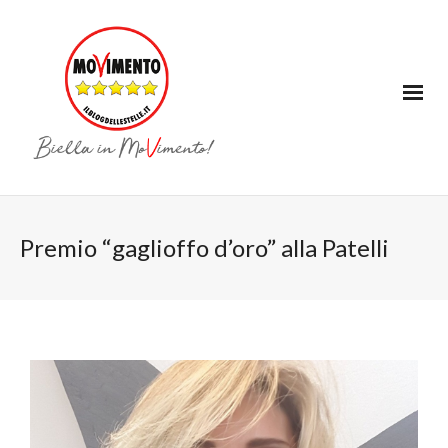
Premio “gaglioffo d’oro” alla Patelli