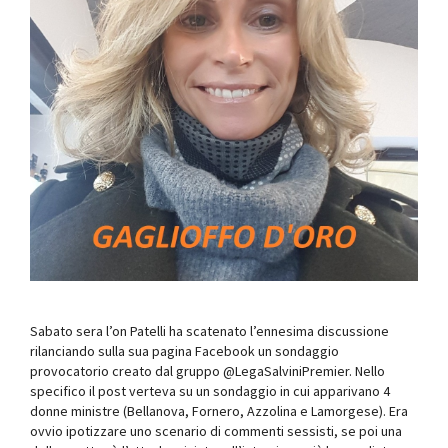
Sabato sera l’on Patelli ha scatenato l’ennesima discussione
rilanciando sulla sua pagina Facebook un sondaggio
provocatorio creato dal gruppo @LegaSalviniPremier. Nello
specifico il post verteva su un sondaggio in cui apparivano 4
donne ministre (Bellanova, Fornero, Azzolina e Lamorgese). Era
ovvio ipotizzare uno scenario di commenti sessisti, se poi una