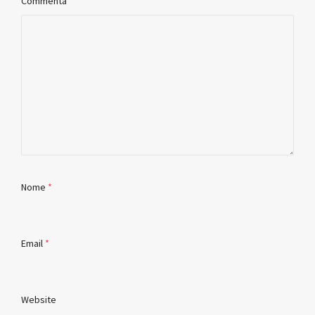
Commenta
Nome
*
Email
*
Website