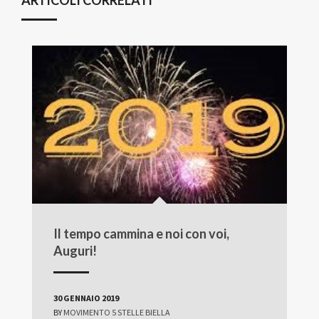
Il tempo cammina e noi con voi,
Auguri!
30 GENNAIO 2019
BY
MOVIMENTO 5 STELLE BIELLA