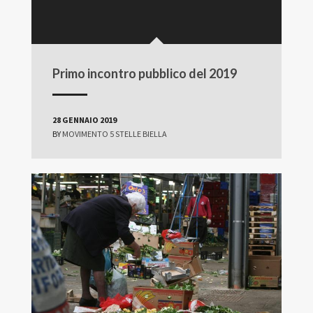
Primo incontro pubblico del 2019
28 GENNAIO 2019
BY
MOVIMENTO 5 STELLE BIELLA