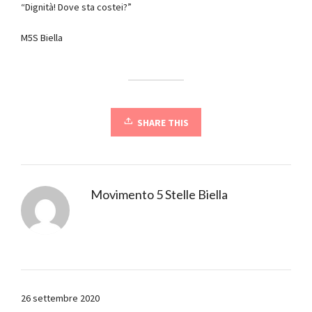
“Dignità! Dove sta costei?”
M5S Biella
SHARE THIS
Movimento 5 Stelle Biella
26 settembre 2020