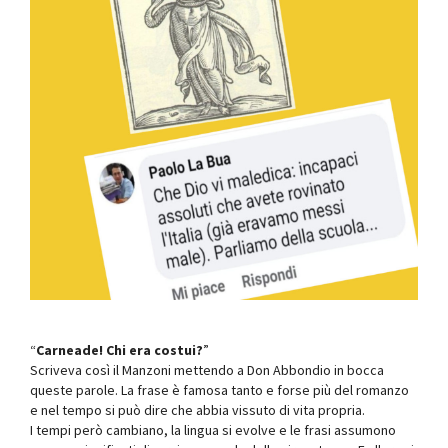
“
Carneade! Chi era costui?
”
Scriveva così il Manzoni mettendo a Don Abbondio in bocca
queste parole. La frase è famosa tanto e forse più del romanzo
e nel tempo si può dire che abbia vissuto di vita propria.
I tempi però cambiano, la lingua si evolve e le frasi assumono