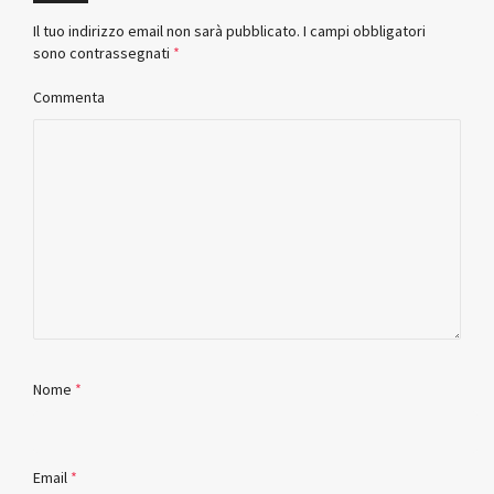
Il tuo indirizzo email non sarà pubblicato.
I campi obbligatori
sono contrassegnati
*
Commenta
Nome
*
Email
*