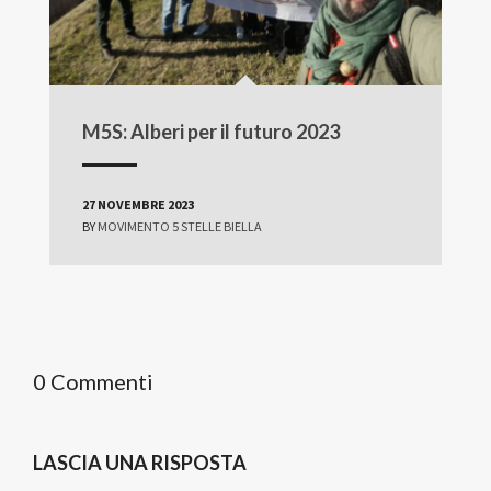
M5S: Alberi per il futuro 2023
27 NOVEMBRE 2023
BY
MOVIMENTO 5 STELLE BIELLA
0 Commenti
LASCIA UNA RISPOSTA