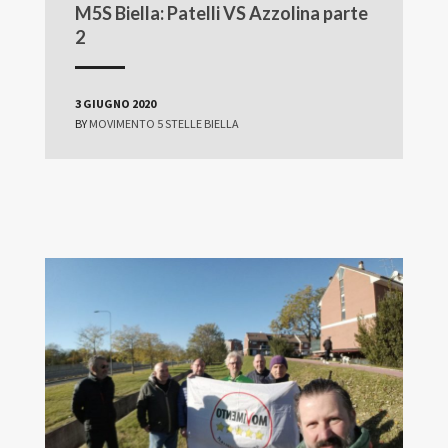
M5S Biella: Patelli VS Azzolina parte
2
3 GIUGNO 2020
BY
MOVIMENTO 5 STELLE BIELLA