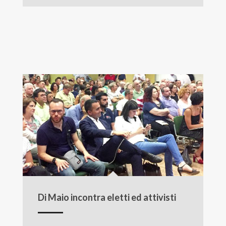
Di Maio incontra eletti ed attivisti