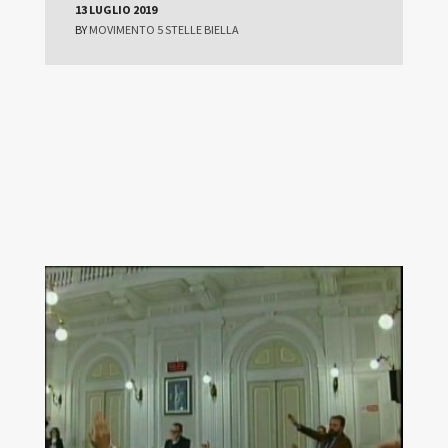
13 LUGLIO 2019
BY
MOVIMENTO 5 STELLE BIELLA