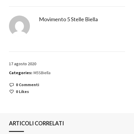
Movimento 5 Stelle Biella
17 agosto 2020
Categories:
M5SBiella
0 Commenti
0
Likes
ARTICOLI CORRELATI