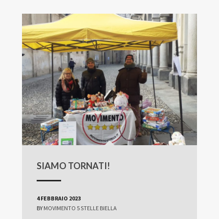
SIAMO TORNATI!
4 FEBBRAIO 2023
BY
MOVIMENTO 5 STELLE BIELLA