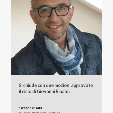
Si chiude con due mozioni approvate
il ciclo di Giovanni Rinaldi.
1 OTTOBRE 2019