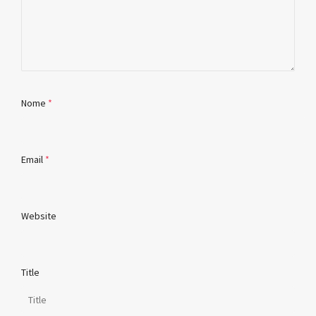
Nome
*
Email
*
Website
Title