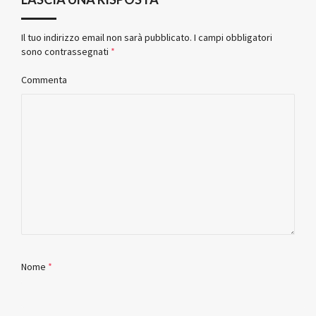
Il tuo indirizzo email non sarà pubblicato.
I campi obbligatori
sono contrassegnati
*
Commenta
Nome
*