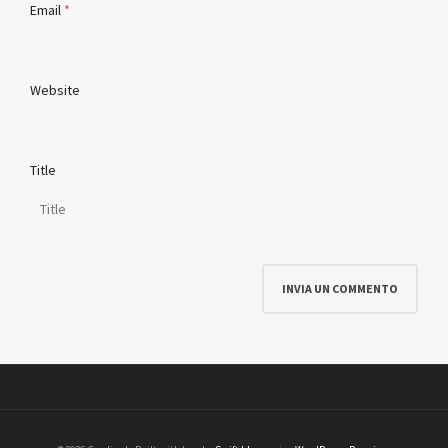
Email
*
Website
Title