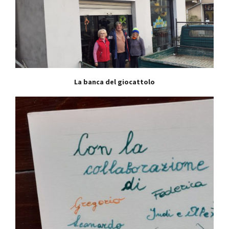
La banca del giocattolo