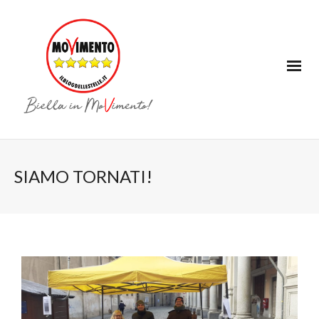
SIAMO TORNATI!