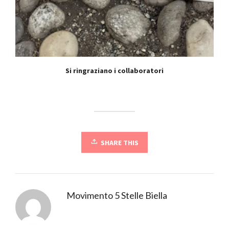
Si ringraziano i collaboratori
SHARE THIS
Movimento 5 Stelle Biella