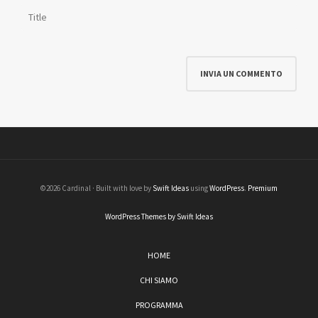
©2026 Cardinal · Built with love by
Swift Ideas
using
WordPress
.
Premium
WordPress Themes by Swift Ideas
HOME
CHI SIAMO
PROGRAMMA