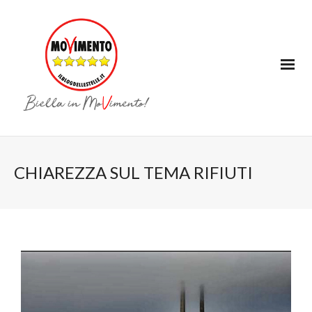
CHIAREZZA SUL TEMA RIFIUTI