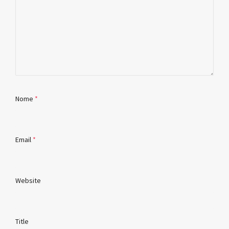
Nome
*
Email
*
Website
Title