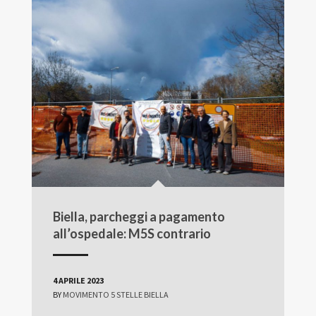
Biella, parcheggi a pagamento
all’ospedale: M5S contrario
4 APRILE 2023
BY
MOVIMENTO 5 STELLE BIELLA