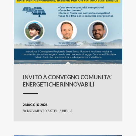
INVITO A CONVEGNO COMUNITA’
ENERGETICHE RINNOVABILI
2 MAGGIO 2023
BY
MOVIMENTO 5 STELLE BIELLA