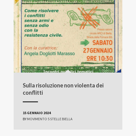
Sulla risoluzione non violenta dei
conflitti
15 GENNAIO 2024
BY
MOVIMENTO 5 STELLE BIELLA