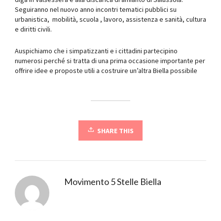
Seguiranno nel nuovo anno incontri tematici pubblici su
urbanistica, mobilità, scuola , lavoro, assistenza e sanità, cultura
e diritti civili.
Auspichiamo che i simpatizzanti e i cittadini partecipino
numerosi perché si tratta di una prima occasione importante per
offrire idee e proposte utili a costruire un’altra Biella possibile
SHARE THIS
Movimento 5 Stelle Biella