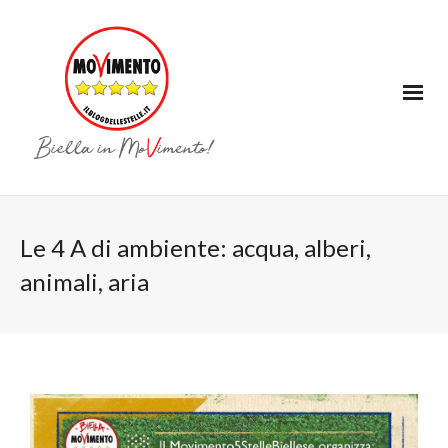
Le 4 A di ambiente: acqua, alberi,
animali, aria