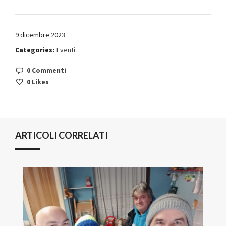
9 dicembre 2023
Categories:
Eventi
0 Commenti
0
Likes
ARTICOLI CORRELATI