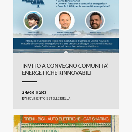
INVITO A CONVEGNO COMUNITA’
ENERGETICHE RINNOVABILI
2 MAGGIO 2023
BY
MOVIMENTO 5 STELLE BIELLA