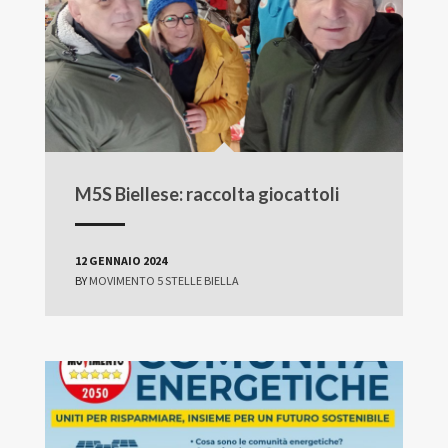
M5S Biellese: raccolta giocattoli
12 GENNAIO 2024
BY
MOVIMENTO 5 STELLE BIELLA