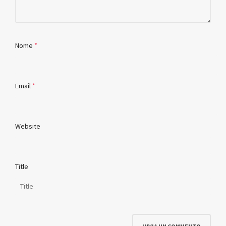
Nome
*
Email
*
Website
Title