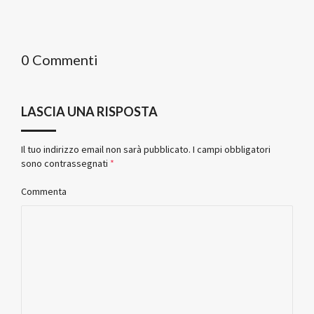
0 Commenti
LASCIA UNA RISPOSTA
Il tuo indirizzo email non sarà pubblicato.
I campi obbligatori
sono contrassegnati
*
Commenta