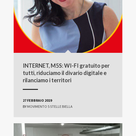
INTERNET, M5S: WI-FI gratuito per
tutti, riduciamo il divario digitale e
rilanciamo i territori
27 FEBBRAIO 2019
BY
MOVIMENTO 5 STELLE BIELLA