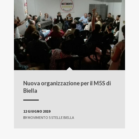
Nuova organizzazione per il M5S di
Biella
12 GIUGNO 2019
BY
MOVIMENTO 5 STELLE BIELLA