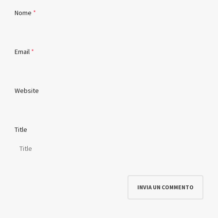
Nome
*
Email
*
Website
Title