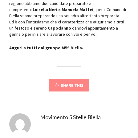
regione abbiamo due candidate preparate e
competenti:
Luisella Neri e Manuela Mattei,
per il Comune di
Biella stiamo preparando una squadra altrettanto preparata.
Ed è con l’entusiasmo che ci caratterizza che auguriamo a tutti
un festoso e sereno
Capodanno
dandovi appuntamento a
gennaio per iniziare a lavorare con voi e per voi,
Auguri a tutti dal gruppo M5S Biella.
SHARE THIS
Movimento 5 Stelle Biella