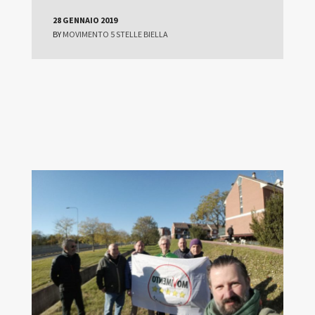
28 GENNAIO 2019
BY
MOVIMENTO 5 STELLE BIELLA