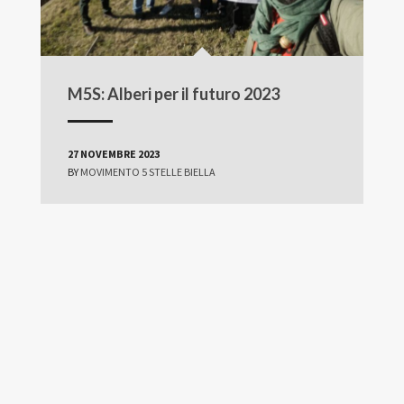
M5S: Alberi per il futuro 2023
27 NOVEMBRE 2023
BY
MOVIMENTO 5 STELLE BIELLA