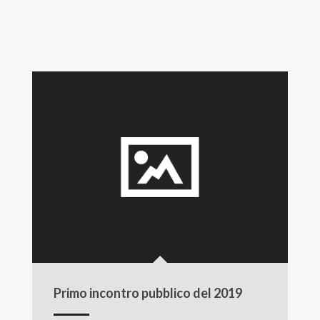
Primo incontro pubblico del 2019