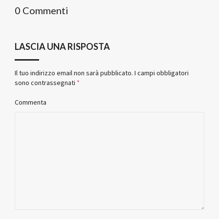
0 Commenti
LASCIA UNA RISPOSTA
Il tuo indirizzo email non sarà pubblicato.
I campi obbligatori
sono contrassegnati
*
Commenta