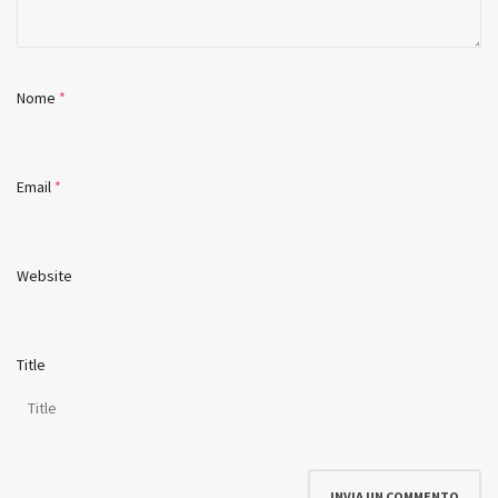
Nome
*
Email
*
Website
Title