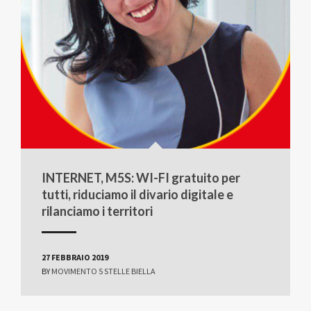
INTERNET, M5S: WI-FI gratuito per
tutti, riduciamo il divario digitale e
rilanciamo i territori
27 FEBBRAIO 2019
BY
MOVIMENTO 5 STELLE BIELLA