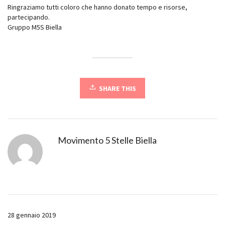
Ringraziamo tutti coloro che hanno donato tempo e risorse,
partecipando.
Gruppo M5S Biella
SHARE THIS
Movimento 5 Stelle Biella
28 gennaio 2019