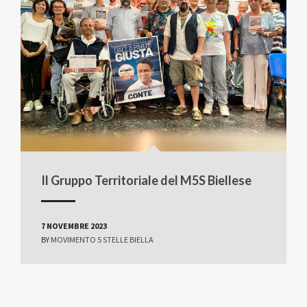
Il Gruppo Territoriale del M5S Biellese
7 NOVEMBRE 2023
BY
MOVIMENTO 5 STELLE BIELLA