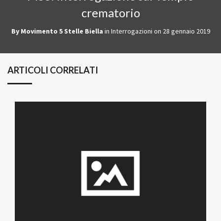
crematorio
By
Movimento 5 Stelle Biella
in
Interrogazioni
on
28 gennaio 2019
ARTICOLI CORRELATI