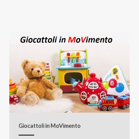
Giocattoli in MoVimento