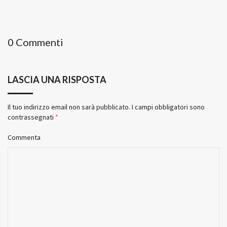
0 Commenti
LASCIA UNA RISPOSTA
Il tuo indirizzo email non sarà pubblicato.
I campi obbligatori sono
contrassegnati
*
Commenta