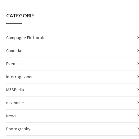
CATEGORIE
Campagne Elettorali
Candidati
Eventi
Interrogazioni
M5SBiella
nazionale
News
Photography