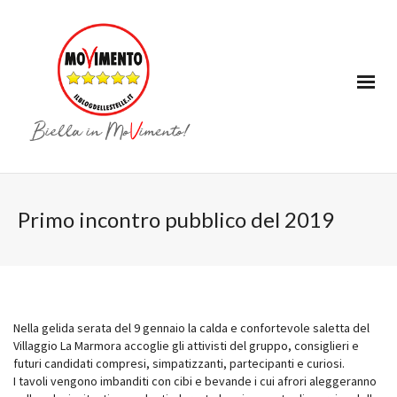
Primo incontro pubblico del 2019
Nella gelida serata del 9 gennaio la calda e confortevole saletta del
Villaggio La Marmora accoglie gli attivisti del gruppo, consiglieri e
futuri candidati compresi, simpatizzanti, partecipanti e curiosi.
I tavoli vengono imbanditi con cibi e bevande i cui afrori aleggeranno