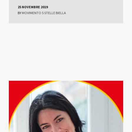
25 NOVEMBRE 2019
BY
MOVIMENTO 5 STELLE BIELLA