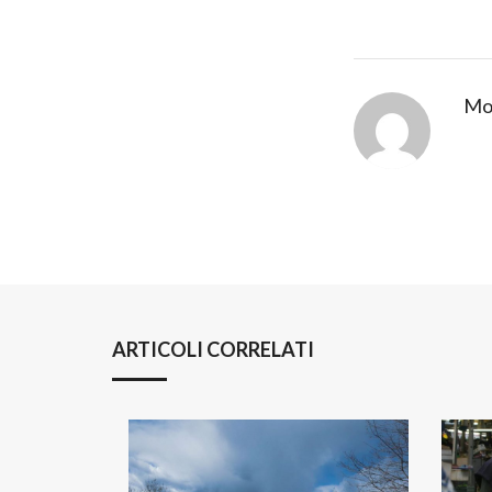
Mov
ARTICOLI CORRELATI