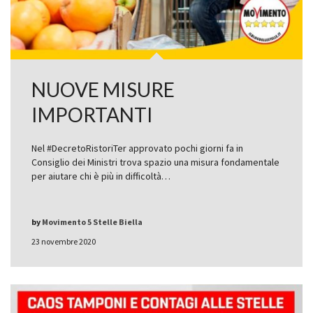
NUOVE MISURE
IMPORTANTI
Nel #DecretoRistoriTer approvato pochi giorni fa in
Consiglio dei Ministri trova spazio una misura fondamentale
per aiutare chi è più in difficoltà…
by
Movimento 5 Stelle Biella
23 novembre 2020