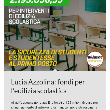
Lucia Azzolina: fondi per
l’edilizia scolastica
Al via l’assegnazione agli Enti locali di 855 milioni di euro per
il finanziamento di interventi di manutenzione straordinaria