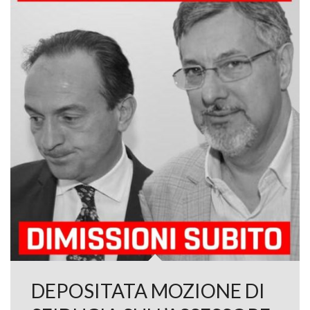
DEPOSITATA MOZIONE DI