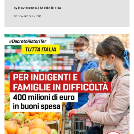
by
Movimento 5 Stelle Biella
30 novembre 2020