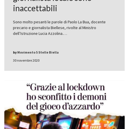
inaccettabili
Sono molto pesanti le parole di Paolo La Bua, docente
precario e giornalista Biellese, rivolte al Ministro
dell’Istruzione Lucia Azzolina.…
by
Movimento 5 Stelle Biella
30 novembre 2020