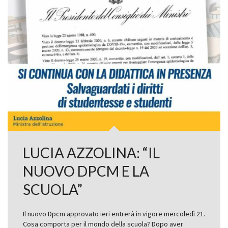
LUCIA AZZOLINA: “IL
NUOVO DPCM E LA
SCUOLA”
Il nuovo Dpcm approvato ieri entrerà in vigore mercoledì 21.
Cosa comporta per il mondo della scuola? Dopo aver