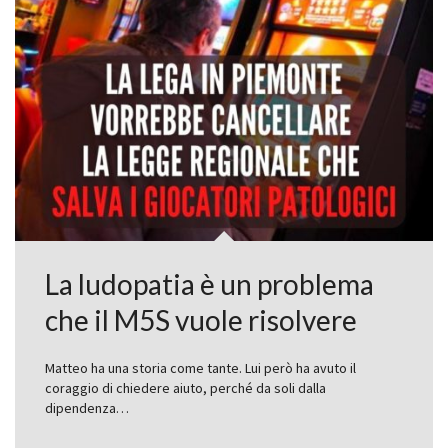
La ludopatia è un problema
che il M5S vuole risolvere
Matteo ha una storia come tante. Lui però ha avuto il
coraggio di chiedere aiuto, perché da soli dalla
dipendenza…