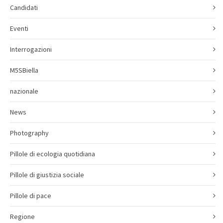
Candidati
Eventi
Interrogazioni
M5SBiella
nazionale
News
Photography
Pillole di ecologia quotidiana
Pillole di giustizia sociale
Pillole di pace
Regione