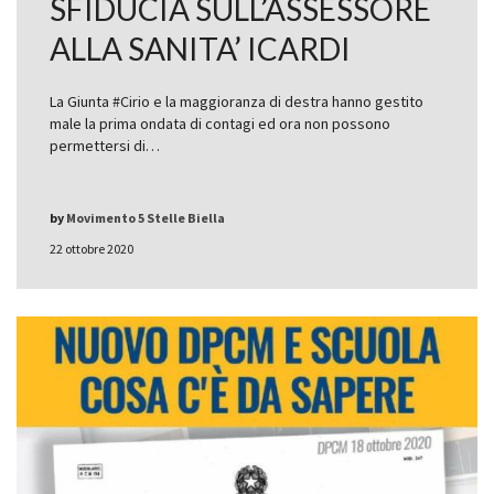
SFIDUCIA SULL’ASSESSORE
ALLA SANITA’ ICARDI
La Giunta #Cirio e la maggioranza di destra hanno gestito
male la prima ondata di contagi ed ora non possono
permettersi di…
by
Movimento 5 Stelle Biella
22 ottobre 2020