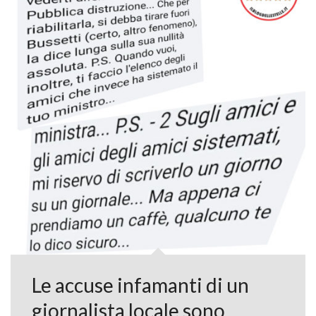
Le accuse infamanti di un
giornalista locale sono