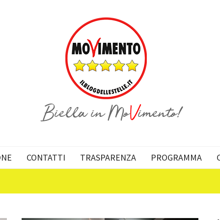
ONE
CONTATTI
TRASPARENZA
PROGRAMMA