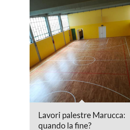
Lavori palestre Marucca:
quando la fine?