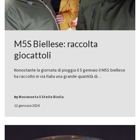
M5S Biellese: raccolta
giocattoli
Nonostante la giornata di pioggia il 5 gennaio il M5S biellese
ha raccolto in via Italia una grande quantità di…
by
Movimento 5 Stelle Biella
12 gennaio 2024