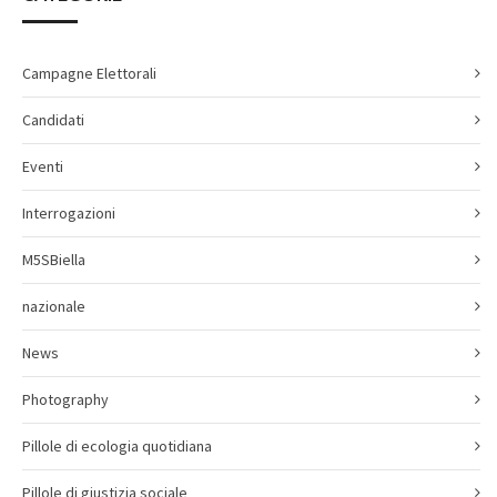
Campagne Elettorali
Candidati
Eventi
Interrogazioni
M5SBiella
nazionale
News
Photography
Pillole di ecologia quotidiana
Pillole di giustizia sociale