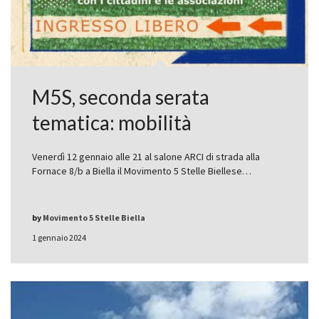
M5S, seconda serata
tematica: mobilità
Venerdì 12 gennaio alle 21 al salone ARCI di strada alla
Fornace 8/b a Biella il Movimento 5 Stelle Biellese…
by
Movimento 5 Stelle Biella
1 gennaio 2024