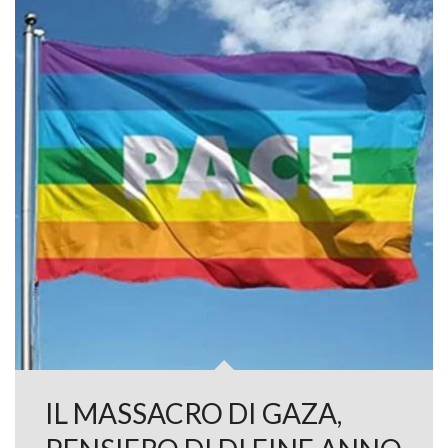
IL MASSACRO DI GAZA,