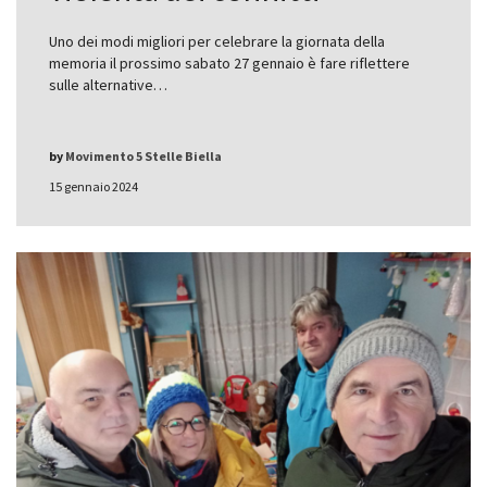
Uno dei modi migliori per celebrare la giornata della
memoria il prossimo sabato 27 gennaio è fare riflettere
sulle alternative…
by
Movimento 5 Stelle Biella
15 gennaio 2024