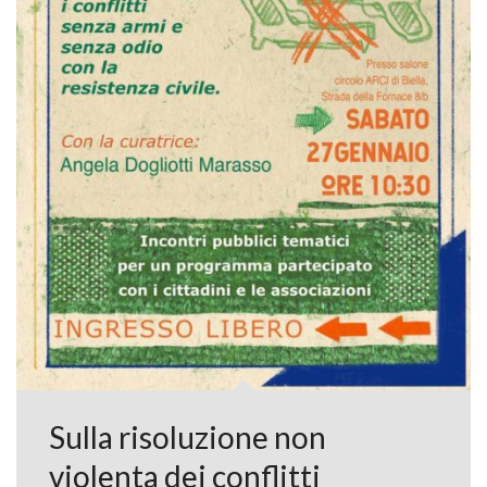
Sulla risoluzione non
violenta dei conflitti