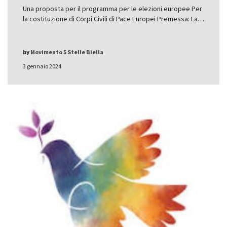
Una proposta per il programma per le elezioni europee Per
la costituzione di Corpi Civili di Pace Europei Premessa: La…
by
Movimento 5 Stelle Biella
3 gennaio 2024