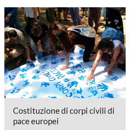
Costituzione di corpi civili di
pace europei