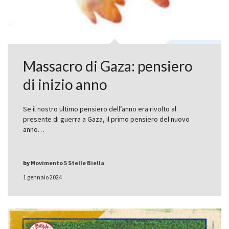
Massacro di Gaza: pensiero
di inizio anno
Se il nostro ultimo pensiero dell’anno era rivolto al
presente di guerra a Gaza, il primo pensiero del nuovo
anno…
by
Movimento 5 Stelle Biella
1 gennaio 2024