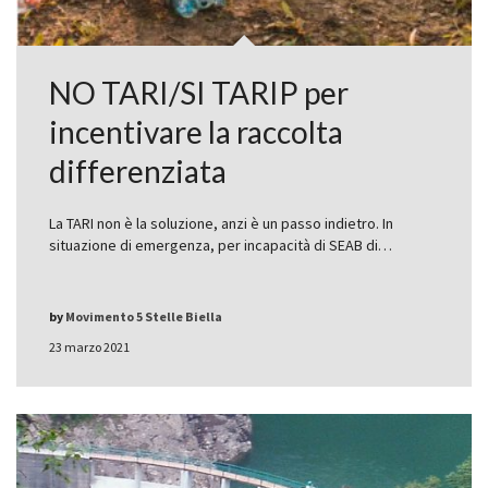
NO TARI/SI TARIP per
incentivare la raccolta
differenziata
La TARI non è la soluzione, anzi è un passo indietro. In
situazione di emergenza, per incapacità di SEAB di…
by
Movimento 5 Stelle Biella
23 marzo 2021