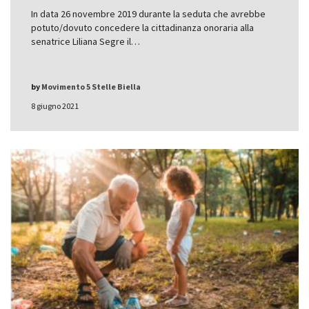
In data 26 novembre 2019 durante la seduta che avrebbe
potuto/dovuto concedere la cittadinanza onoraria alla
senatrice Liliana Segre il…
by
Movimento 5 Stelle Biella
8 giugno 2021