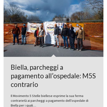
Biella, parcheggi a
pagamento all’ospedale: M5S
contrario
Il Movimento 5 Stelle biellese esprime la sua ferma
contrarietà ai parcheggi a pagamento dell’ospedale di
Biella per i quali…