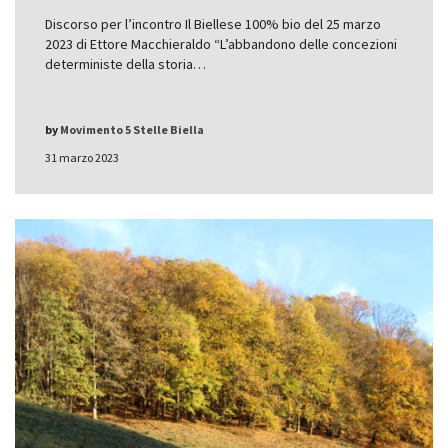
Discorso per l’incontro Il Biellese 100% bio del 25 marzo
2023 di Ettore Macchieraldo “L’abbandono delle concezioni
deterministe della storia…
by
Movimento 5 Stelle Biella
31 marzo 2023