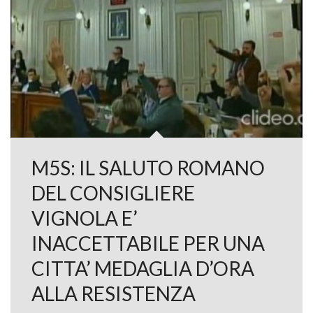
M5S: IL SALUTO ROMANO
DEL CONSIGLIERE
VIGNOLA E’
INACCETTABILE PER UNA
CITTA’ MEDAGLIA D’ORA
ALLA RESISTENZA