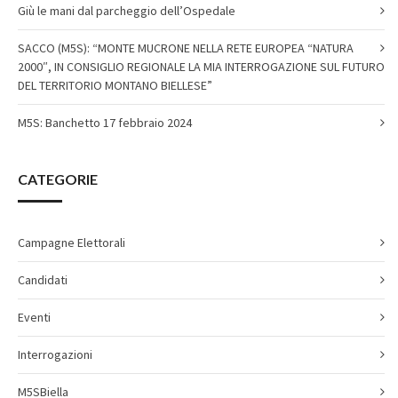
Giù le mani dal parcheggio dell’Ospedale
SACCO (M5S): “MONTE MUCRONE NELLA RETE EUROPEA “NATURA
2000″, IN CONSIGLIO REGIONALE LA MIA INTERROGAZIONE SUL FUTURO
DEL TERRITORIO MONTANO BIELLESE”
M5S: Banchetto 17 febbraio 2024
CATEGORIE
Campagne Elettorali
Candidati
Eventi
Interrogazioni
M5SBiella