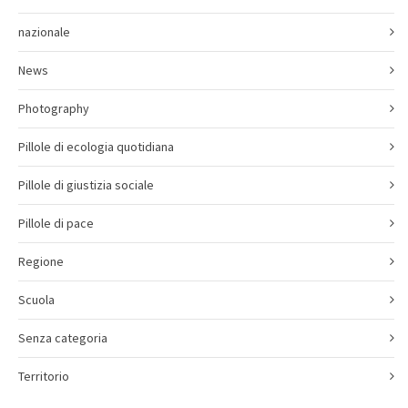
nazionale
News
Photography
Pillole di ecologia quotidiana
Pillole di giustizia sociale
Pillole di pace
Regione
Scuola
Senza categoria
Territorio