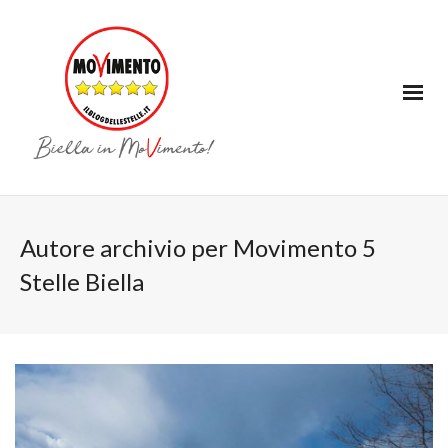
Autore archivio per Movimento 5
Stelle Biella