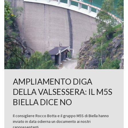
AMPLIAMENTO DIGA
DELLA VALSESSERA: IL M5S
BIELLA DICE NO
Il consigliere Rocco Botta e il gruppo M5S di Biella hanno
inviato in data odierna un documento ai nostri
rappresentanti…