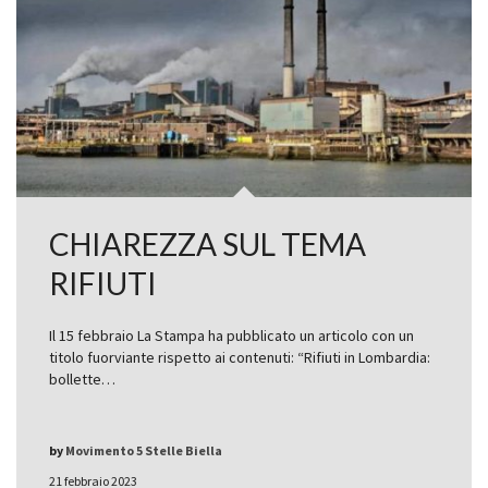
CHIAREZZA SUL TEMA
RIFIUTI
Il 15 febbraio La Stampa ha pubblicato un articolo con un
titolo fuorviante rispetto ai contenuti: “Rifiuti in Lombardia:
bollette…
by
Movimento 5 Stelle Biella
21 febbraio 2023