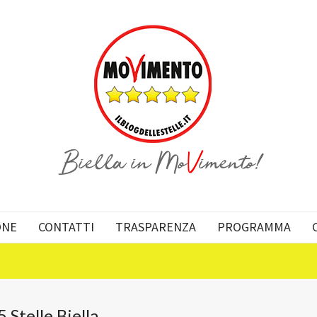
ONE
CONTATTI
TRASPARENZA
PROGRAMMA
Stelle Biella